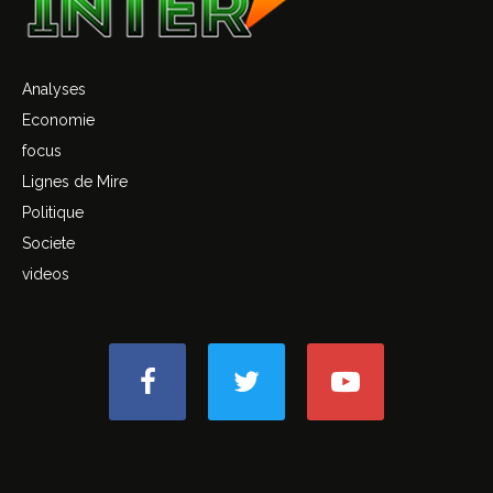
Analyses
Economie
focus
Lignes de Mire
Politique
Societe
videos