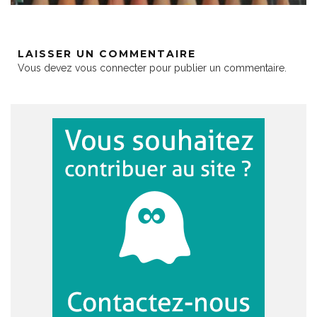
LAISSER UN COMMENTAIRE
Vous devez
vous connecter
pour publier un commentaire.