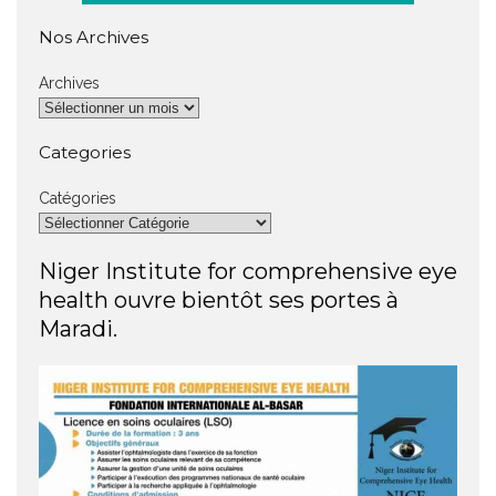
Nos Archives
Archives
Categories
Catégories
Niger Institute for comprehensive eye
health ouvre bientôt ses portes à
Maradi.