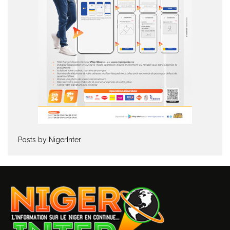
Posts by NigerInter