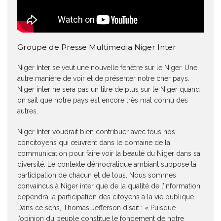
Groupe de Presse Multimedia Niger Inter
Niger Inter se veut une nouvelle fenêtre sur le Niger. Une
autre manière de voir et de présenter notre cher pays.
Niger inter ne sera pas un titre de plus sur le Niger quand
on sait que notre pays est encore très mal connu des
autres.
Niger Inter voudrait bien contribuer avec tous nos
concitoyens qui œuvrent dans le domaine de la
communication pour faire voir la beauté du Niger dans sa
diversité. Le contexte démocratique ambiant suppose la
participation de chacun et de tous. Nous sommes
convaincus à Niger inter que de la qualité de l’information
dépendra la participation des citoyens a la vie publique.
Dans ce sens, Thomas Jefferson disait : « Puisque
l’opinion du peuple constitue le fondement de notre