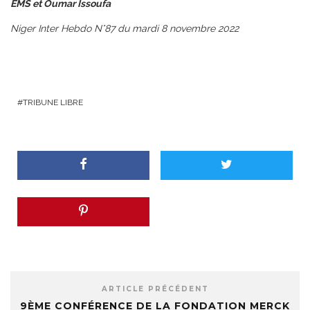
EMS et Oumar Issoufa
Niger Inter Hebdo N°87 du mardi 8 novembre 2022
TRIBUNE LIBRE
ARTICLE PRÉCÉDENT
9ÈME CONFÉRENCE DE LA FONDATION MERCK