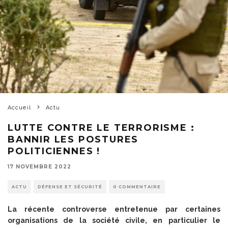
Accueil
Actu
LUTTE CONTRE LE TERRORISME :
BANNIR LES POSTURES
POLITICIENNES !
17 NOVEMBRE 2022
ACTU
DÉFENSE ET SÉCURITÉ
0 COMMENTAIRE
La récente controverse entretenue par certaines
organisations de la société civile, en particulier le