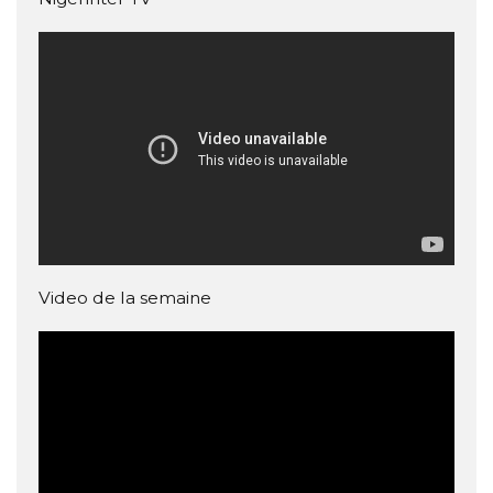
Video de la semaine