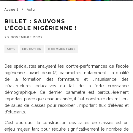
Accueil
Actu
BILLET : SAUVONS
L’ÉCOLE NIGÉRIENNE !
23 NOVEMBRE 2022
ACTU
EDUCATION
0 COMMENTAIRE
Des spécialistes analysent les contre-performances de l’école
nigérienne suivant deux (2) paramètres, notamment : la qualité
de la formation des formateurs et l’insuffisance des
infrastructures éducatives du fait de la forte croissance
démographique. Ce dernier paramètre est particulièrement
important parce que chaque année, il faut construire des milliers
de salles de classes pour résorber l’important flux d’élèves et
d’étudiants.
C’est pourquoi, la construction des salles de classes est un
enjeu majeur, tant pour réduire significativement le nombre de