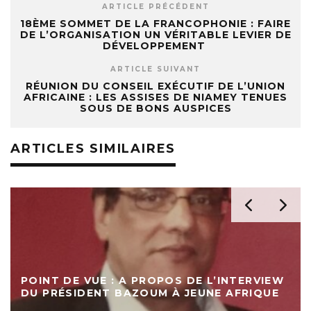
ARTICLE PRÉCÉDENT
18ÈME SOMMET DE LA FRANCOPHONIE : FAIRE
DE L’ORGANISATION UN VÉRITABLE LEVIER DE
DÉVELOPPEMENT
ARTICLE SUIVANT
RÉUNION DU CONSEIL EXÉCUTIF DE L’UNION
AFRICAINE : LES ASSISES DE NIAMEY TENUES
SOUS DE BONS AUSPICES
ARTICLES SIMILAIRES
POINT DE VUE : A PROPOS DE L’INTERVIEW
DU PRÉSIDENT BAZOUM À JEUNE AFRIQUE