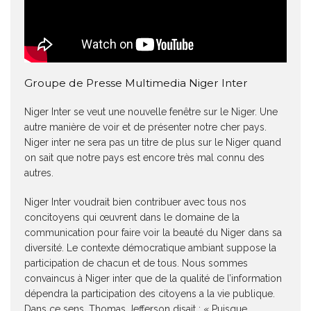
Groupe de Presse Multimedia Niger Inter
Niger Inter se veut une nouvelle fenêtre sur le Niger. Une
autre manière de voir et de présenter notre cher pays.
Niger inter ne sera pas un titre de plus sur le Niger quand
on sait que notre pays est encore très mal connu des
autres.
Niger Inter voudrait bien contribuer avec tous nos
concitoyens qui œuvrent dans le domaine de la
communication pour faire voir la beauté du Niger dans sa
diversité. Le contexte démocratique ambiant suppose la
participation de chacun et de tous. Nous sommes
convaincus à Niger inter que de la qualité de l’information
dépendra la participation des citoyens a la vie publique.
Dans ce sens, Thomas Jefferson disait : « Puisque