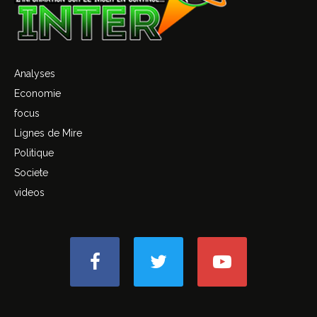
Analyses
Economie
focus
Lignes de Mire
Politique
Societe
videos