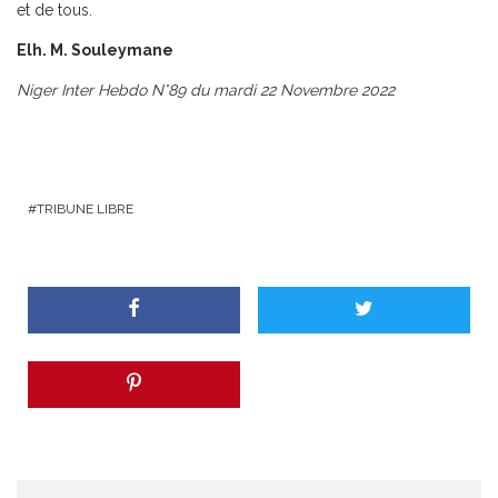
et de tous.
Elh. M. Souleymane
Niger Inter Hebdo N°89 du mardi 22 Novembre 2022
TRIBUNE LIBRE