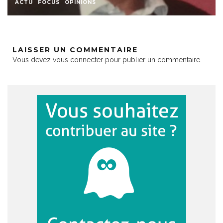
ACTU
FOCUS
OPINIONS
LAISSER UN COMMENTAIRE
Vous devez
vous connecter
pour publier un commentaire.