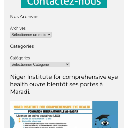
Nos Archives
Archives
Categories
Catégories
Niger Institute for comprehensive eye
health ouvre bientôt ses portes à
Maradi.