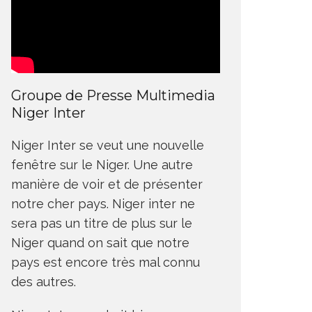
Groupe de Presse Multimedia
Niger Inter
Niger Inter se veut une nouvelle
fenêtre sur le Niger. Une autre
manière de voir et de présenter
notre cher pays. Niger inter ne
sera pas un titre de plus sur le
Niger quand on sait que notre
pays est encore très mal connu
des autres.