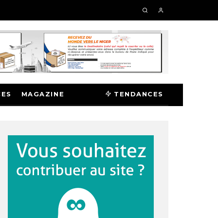
CES
MAGAZINE
TENDANCES