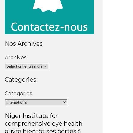
Nos Archives
Archives
Categories
Catégories
Niger Institute for
comprehensive eye health
ouvre bientôt ses portes à