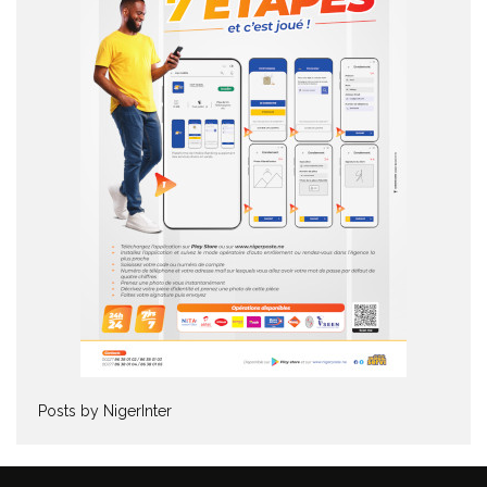
Posts by NigerInter