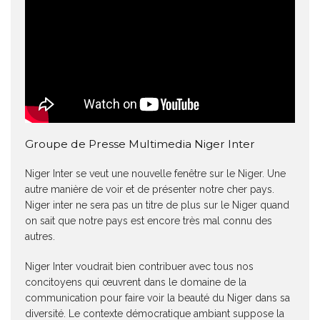
Groupe de Presse Multimedia Niger Inter
Niger Inter se veut une nouvelle fenêtre sur le Niger. Une
autre manière de voir et de présenter notre cher pays.
Niger inter ne sera pas un titre de plus sur le Niger quand
on sait que notre pays est encore très mal connu des
autres.
Niger Inter voudrait bien contribuer avec tous nos
concitoyens qui œuvrent dans le domaine de la
communication pour faire voir la beauté du Niger dans sa
diversité. Le contexte démocratique ambiant suppose la