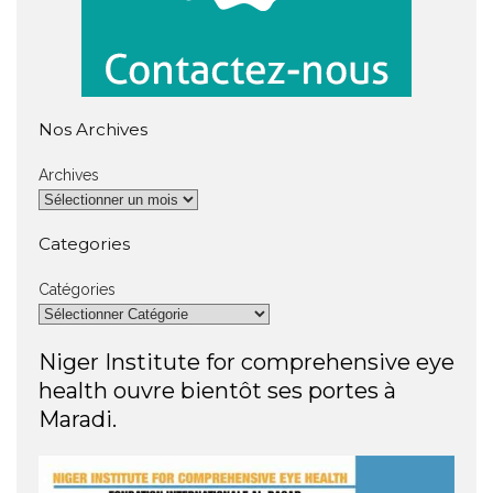
Nos Archives
Archives
Categories
Catégories
Niger Institute for comprehensive eye
health ouvre bientôt ses portes à
Maradi.