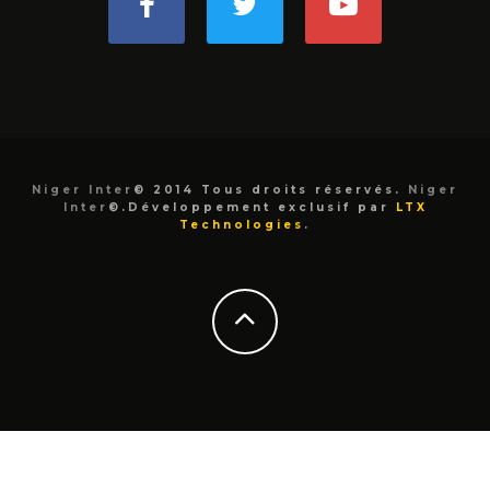
Niger Inter
© 2014 Tous droits réservés.
Niger
Inter
©.Développement exclusif par
LTX
Technologies
.