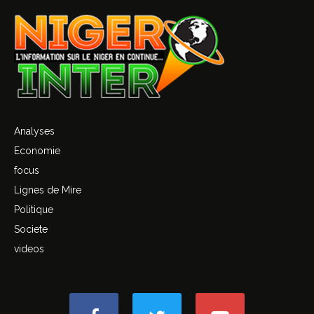
Analyses
Economie
focus
Lignes de Mire
Politique
Societe
videos