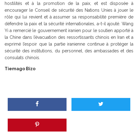
hostilités et à la promotion de la paix, et est disposée à
encourager le Conseil de sécurité des Nations Unies à jouer le
rôle qui lui revient et à assumer sa responsabilité première de
défendre la paix et la sécurité internationales, a-t-il ajouté. Wang
Yi a remercié le gouvernement iranien pour le soutien apporté à
la Chine dans l’évacuation des ressortissants chinois en Iran et a
exprimé l’espoir que la partie iranienne continue à protéger la
sécurité des institutions, du personnel, des ambassades et des
consulats chinois.
Tiemago Bizo