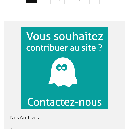
Nos Archives