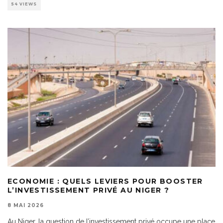
54 VIEWS
ECONOMIE : QUELS LEVIERS POUR BOOSTER
L’INVESTISSEMENT PRIVÉ AU NIGER ?
8 MAI 2026
Au Niger, la question de l’investissement privé occupe une place