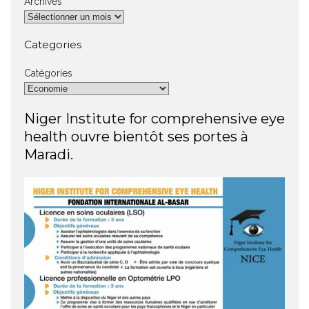
Archives
Categories
Catégories
Niger Institute for comprehensive eye
health ouvre bientôt ses portes à
Maradi.