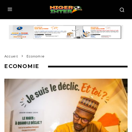
Accueil
Economie
ECONOMIE