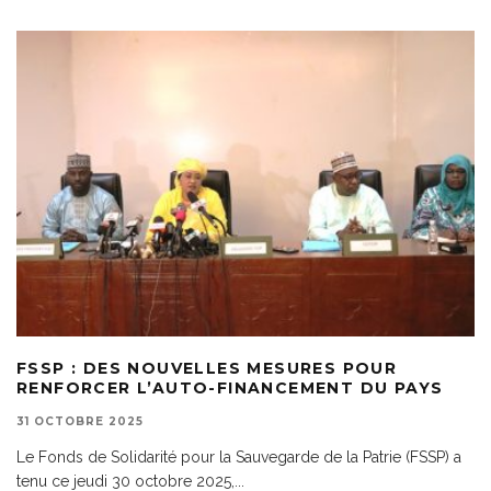
FSSP : DES NOUVELLES MESURES POUR
RENFORCER L’AUTO-FINANCEMENT DU PAYS
31 OCTOBRE 2025
Le Fonds de Solidarité pour la Sauvegarde de la Patrie (FSSP) a
tenu ce jeudi 30 octobre 2025,
...