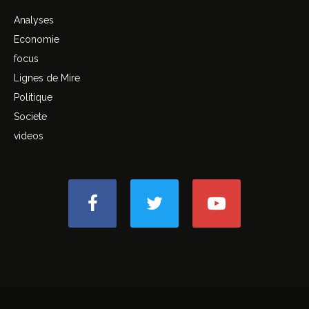
Analyses
Economie
focus
Lignes de Mire
Politique
Societe
videos