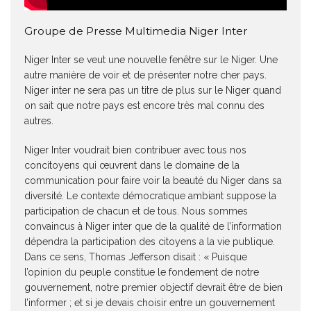
Groupe de Presse Multimedia Niger Inter
Niger Inter se veut une nouvelle fenêtre sur le Niger. Une
autre manière de voir et de présenter notre cher pays.
Niger inter ne sera pas un titre de plus sur le Niger quand
on sait que notre pays est encore très mal connu des
autres.
Niger Inter voudrait bien contribuer avec tous nos
concitoyens qui œuvrent dans le domaine de la
communication pour faire voir la beauté du Niger dans sa
diversité. Le contexte démocratique ambiant suppose la
participation de chacun et de tous. Nous sommes
convaincus à Niger inter que de la qualité de l’information
dépendra la participation des citoyens a la vie publique.
Dans ce sens, Thomas Jefferson disait : « Puisque
l’opinion du peuple constitue le fondement de notre
gouvernement, notre premier objectif devrait être de bien
l’informer ; et si je devais choisir entre un gouvernement