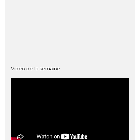
Video de la semaine