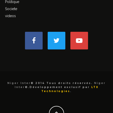
Politique
Societe
videos
Niger Inter
© 2014 Tous droits réservés.
Niger
Inter
©.Développement exclusif par
LTX
Technologies
.