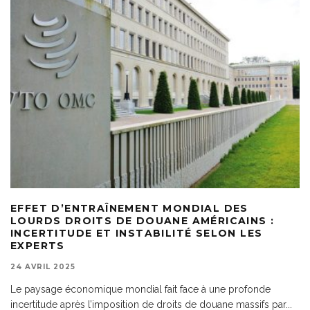
EFFET D’ENTRAÎNEMENT MONDIAL DES
LOURDS DROITS DE DOUANE AMÉRICAINS :
INCERTITUDE ET INSTABILITÉ SELON LES
EXPERTS
24 AVRIL 2025
Le paysage économique mondial fait face à une profonde
incertitude après l’imposition de droits de douane massifs par
...