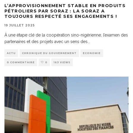
L’APPROVISIONNEMENT STABLE EN PRODUITS
PÉTROLIERS PAR SORAZ : LA SORAZ A
TOUJOURS RESPECTÉ SES ENGAGEMENTS !
19 JUILLET 2025
À une étape clé de la coopération sino-nigérienne, l’examen des
partenaires et des projets avec un sens des
...
ACTU
CHRONIQUE DU GOUVERNEMENT
ECONOMIE
0 COMMENTAIRE
0
163 VIEWS