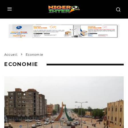
Accueil
Economie
ECONOMIE