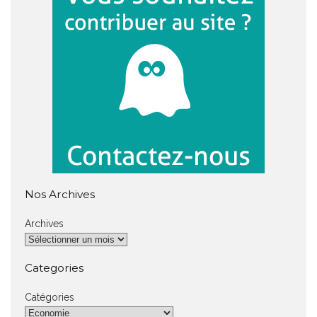
Nos Archives
Archives
Categories
Catégories