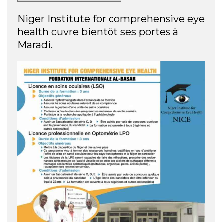
Niger Institute for comprehensive eye
health ouvre bientôt ses portes à
Maradi.