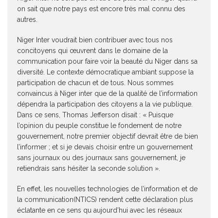
on sait que notre pays est encore très mal connu des
autres.
Niger Inter voudrait bien contribuer avec tous nos
concitoyens qui œuvrent dans le domaine de la
communication pour faire voir la beauté du Niger dans sa
diversité. Le contexte démocratique ambiant suppose la
participation de chacun et de tous. Nous sommes
convaincus à Niger inter que de la qualité de l’information
dépendra la participation des citoyens a la vie publique.
Dans ce sens, Thomas Jefferson disait : « Puisque
l’opinion du peuple constitue le fondement de notre
gouvernement, notre premier objectif devrait être de bien
l’informer ; et si je devais choisir entre un gouvernement
sans journaux ou des journaux sans gouvernement, je
retiendrais sans hésiter la seconde solution ».
En effet, les nouvelles technologies de l’information et de
la communication(NTICS) rendent cette déclaration plus
éclatante en ce sens qu aujourd’hui avec les réseaux