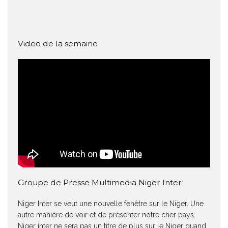
Video de la semaine
Groupe de Presse Multimedia Niger Inter
Niger Inter se veut une nouvelle fenêtre sur le Niger. Une
autre manière de voir et de présenter notre cher pays.
Niger inter ne sera pas un titre de plus sur le Niger quand