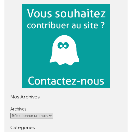
Nos Archives
Archives
Categories