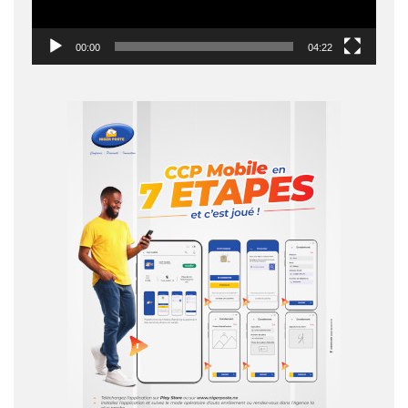
00:00
04:22