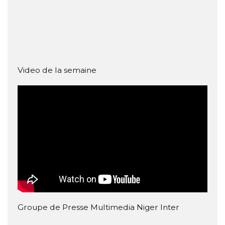
Video de la semaine
Groupe de Presse Multimedia Niger Inter