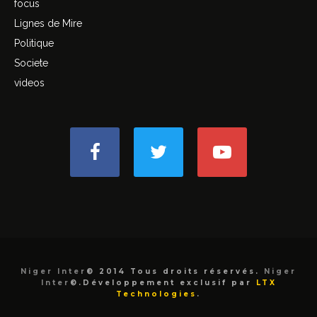
focus
Lignes de Mire
Politique
Societe
videos
Niger Inter
© 2014 Tous droits réservés.
Niger
Inter
©.Développement exclusif par
LTX
Technologies
.