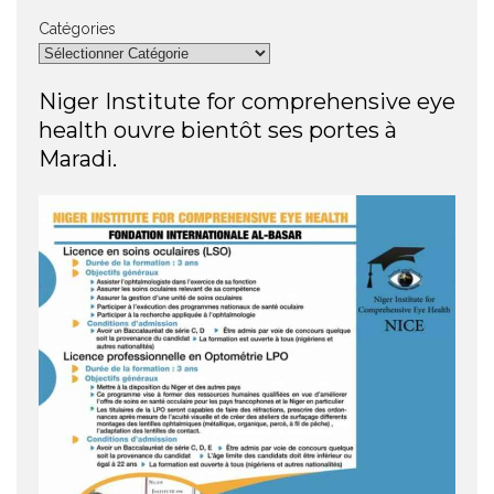
Catégories
Niger Institute for comprehensive eye
health ouvre bientôt ses portes à
Maradi.