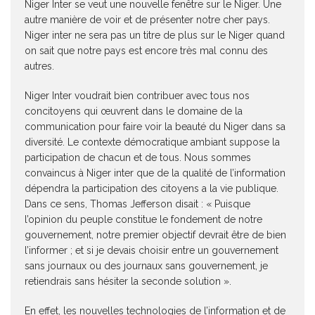
Niger Inter se veut une nouvelle fenêtre sur le Niger. Une
autre manière de voir et de présenter notre cher pays.
Niger inter ne sera pas un titre de plus sur le Niger quand
on sait que notre pays est encore très mal connu des
autres.
Niger Inter voudrait bien contribuer avec tous nos
concitoyens qui œuvrent dans le domaine de la
communication pour faire voir la beauté du Niger dans sa
diversité. Le contexte démocratique ambiant suppose la
participation de chacun et de tous. Nous sommes
convaincus à Niger inter que de la qualité de l’information
dépendra la participation des citoyens a la vie publique.
Dans ce sens, Thomas Jefferson disait : « Puisque
l’opinion du peuple constitue le fondement de notre
gouvernement, notre premier objectif devrait être de bien
l’informer ; et si je devais choisir entre un gouvernement
sans journaux ou des journaux sans gouvernement, je
retiendrais sans hésiter la seconde solution ».
En effet, les nouvelles technologies de l’information et de