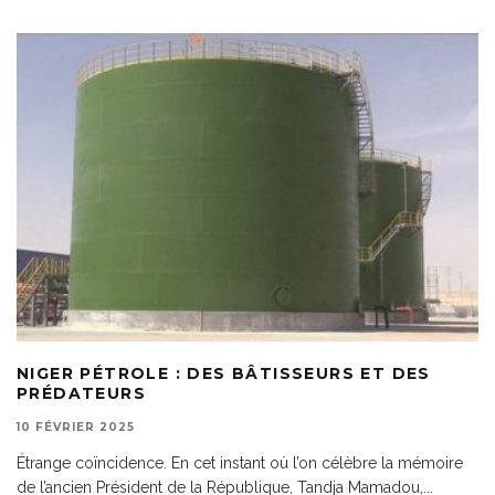
NIGER PÉTROLE : DES BÂTISSEURS ET DES
PRÉDATEURS
10 FÉVRIER 2025
Étrange coïncidence. En cet instant où l’on célèbre la mémoire
de l’ancien Président de la République, Tandja Mamadou,
...