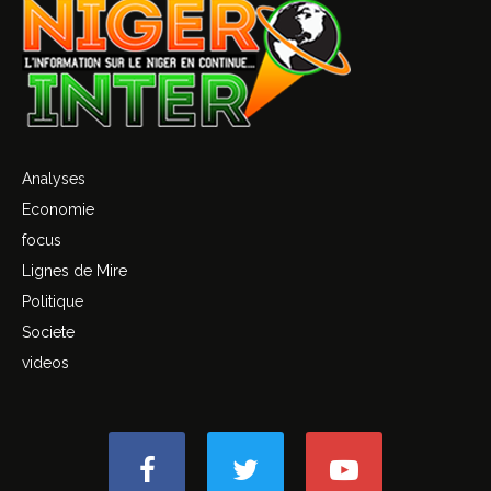
Analyses
Economie
focus
Lignes de Mire
Politique
Societe
videos