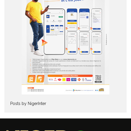
Posts by NigerInter