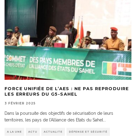
FORCE UNIFIÉE DE L’AES : NE PAS REPRODUIRE
LES ERREURS DU G5-SAHEL
3 FÉVRIER 2025
Dans la poursuite des objectifs de sécurisation de leurs
territoires, les pays de l’Alliance des Etats du Sahel
...
A LA UNE
ACTU
ACTUALITE
DÉFENSE ET SÉCURITÉ