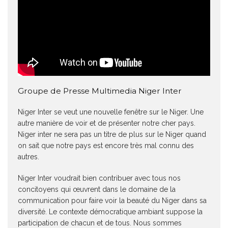
Groupe de Presse Multimedia Niger Inter
Niger Inter se veut une nouvelle fenêtre sur le Niger. Une
autre manière de voir et de présenter notre cher pays.
Niger inter ne sera pas un titre de plus sur le Niger quand
on sait que notre pays est encore très mal connu des
autres.
Niger Inter voudrait bien contribuer avec tous nos
concitoyens qui œuvrent dans le domaine de la
communication pour faire voir la beauté du Niger dans sa
diversité. Le contexte démocratique ambiant suppose la
participation de chacun et de tous. Nous sommes