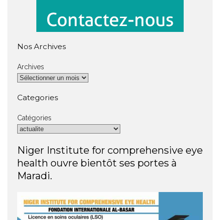
Nos Archives
Archives
Categories
Catégories
Niger Institute for comprehensive eye
health ouvre bientôt ses portes à
Maradi.