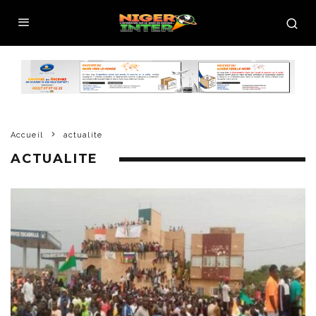
Accueil
actualite
ACTUALITE