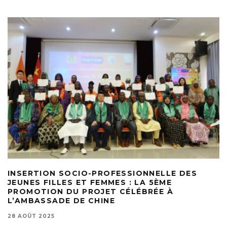
INSERTION SOCIO-PROFESSIONNELLE DES
JEUNES FILLES ET FEMMES : LA 5ÈME
PROMOTION DU PROJET CÉLÉBRÉE À
L’AMBASSADE DE CHINE
28 AOÛT 2025