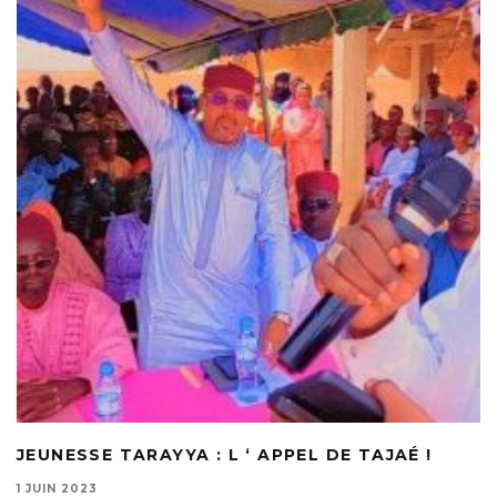
JEUNESSE TARAYYA : L ‘ APPEL DE TAJAÉ !
1 JUIN 2023