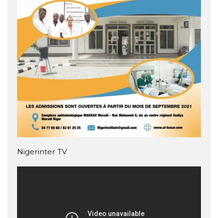
Nigerinter TV