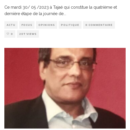
Ce mardi 30/ 05 /2023 à Tajaé qui constitue la quatrième et
dernière étape de la journée de
...
ACTU
FOCUS
OPINIONS
POLITIQUE
0 COMMENTAIRE
0
207 VIEWS