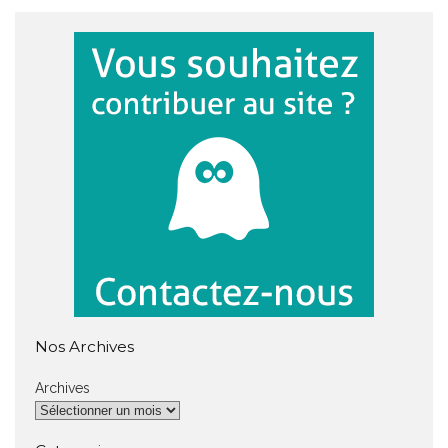
Nos Archives
Archives