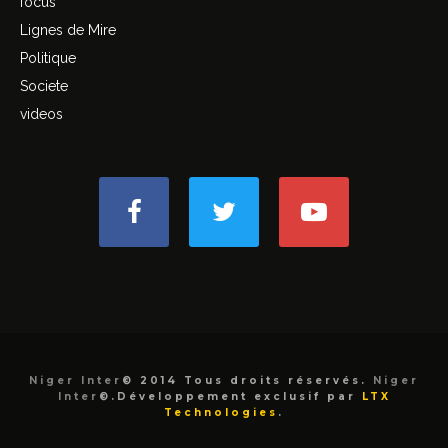
focus
Lignes de Mire
Politique
Societe
videos
Niger Inter
© 2014 Tous droits réservés.
Niger
Inter
©.Développement exclusif par
LTX
Technologies
.