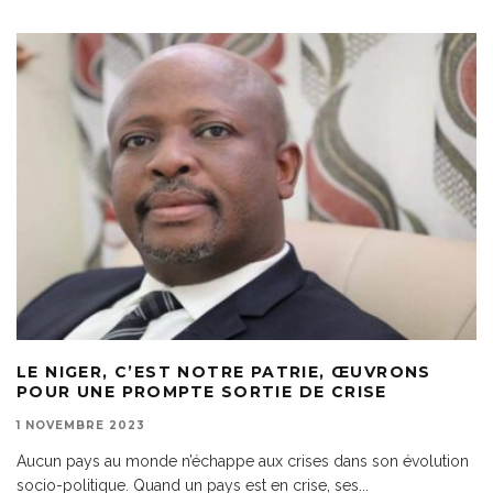
LE NIGER, C’EST NOTRE PATRIE, ŒUVRONS
POUR UNE PROMPTE SORTIE DE CRISE
1 NOVEMBRE 2023
Aucun pays au monde n’échappe aux crises dans son évolution
socio-politique. Quand un pays est en crise, ses
...