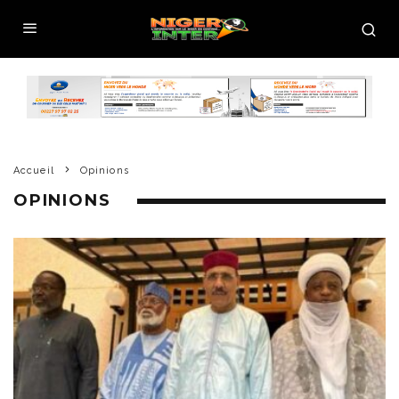
Accueil
Opinions
OPINIONS