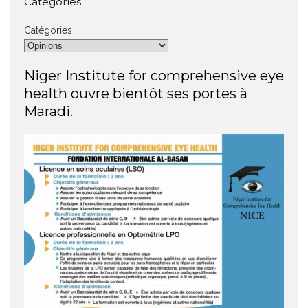
Categories
Catégories
Niger Institute for comprehensive eye
health ouvre bientôt ses portes à
Maradi.