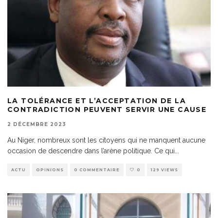
LA TOLÉRANCE ET L’ACCEPTATION DE LA
CONTRADICTION PEUVENT SERVIR UNE CAUSE
2 DÉCEMBRE 2023
Au Niger, nombreux sont les citoyens qui ne manquent aucune
occasion de descendre dans l’arène politique. Ce qui
...
ACTU
OPINIONS
0 COMMENTAIRE
0
129 VIEWS