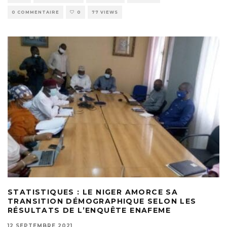
0 COMMENTAIRE
0
77 VIEWS
STATISTIQUES : LE NIGER AMORCE SA
TRANSITION DÉMOGRAPHIQUE SELON LES
RÉSULTATS DE L’ENQUÊTE ENAFEME
12 SEPTEMBRE 2021