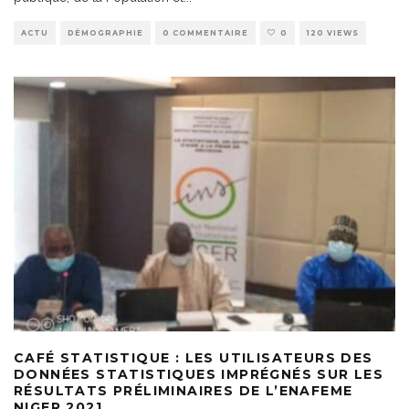
ACTU
DÉMOGRAPHIE
0 COMMENTAIRE
0
120 VIEWS
CAFÉ STATISTIQUE : LES UTILISATEURS DES
DONNÉES STATISTIQUES IMPRÉGNÉS SUR LES
RÉSULTATS PRÉLIMINAIRES DE L’ENAFEME
NIGER 2021