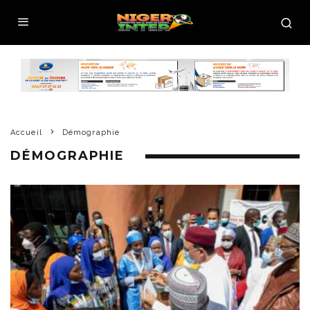
Accueil
Démographie
DÉMOGRAPHIE