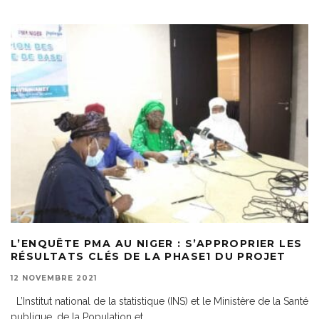
L’ENQUÊTE PMA AU NIGER : S’APPROPRIER LES
RÉSULTATS CLÉS DE LA PHASE1 DU PROJET
12 NOVEMBRE 2021
L’Institut national de la statistique (INS) et le Ministère de la Santé
publique, de la Population et
...