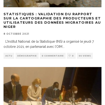
STATISTIQUES : VALIDATION DU RAPPORT
SUR LA CARTOGRAPHIE DES PRODUCTEURS ET
UTILISATEURS DES DONNÉES MIGRATOIRES AU
NIGER
8 OCTOBRE 2021
L’Institut National de la Statistique (INS) a organisé le jeudi 7
octobre 2021, en partenariat avec l’OIM
...
ACTU
DÉMOGRAPHIE
0 COMMENTAIRE
0
66 VIEWS