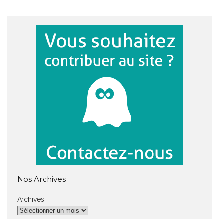
Nos Archives
Archives