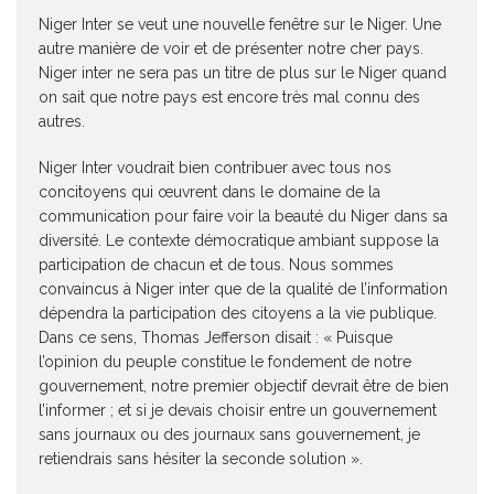
Niger Inter se veut une nouvelle fenêtre sur le Niger. Une
autre manière de voir et de présenter notre cher pays.
Niger inter ne sera pas un titre de plus sur le Niger quand
on sait que notre pays est encore très mal connu des
autres.
Niger Inter voudrait bien contribuer avec tous nos
concitoyens qui œuvrent dans le domaine de la
communication pour faire voir la beauté du Niger dans sa
diversité. Le contexte démocratique ambiant suppose la
participation de chacun et de tous. Nous sommes
convaincus à Niger inter que de la qualité de l’information
dépendra la participation des citoyens a la vie publique.
Dans ce sens, Thomas Jefferson disait : « Puisque
l’opinion du peuple constitue le fondement de notre
gouvernement, notre premier objectif devrait être de bien
l’informer ; et si je devais choisir entre un gouvernement
sans journaux ou des journaux sans gouvernement, je
retiendrais sans hésiter la seconde solution ».