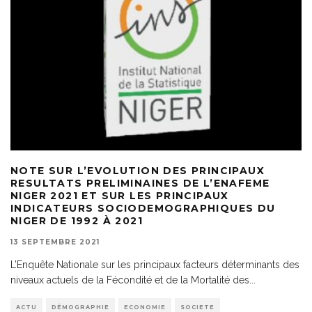
NOTE SUR L’EVOLUTION DES PRINCIPAUX
RESULTATS PRELIMINAINES DE L’ENAFEME
NIGER 2021 ET SUR LES PRINCIPAUX
INDICATEURS SOCIODEMOGRAPHIQUES DU
NIGER DE 1992 À 2021
13 SEPTEMBRE 2021
L’Enquête Nationale sur les principaux facteurs déterminants des
niveaux actuels de la Fécondité et de la Mortalité des
...
ACTU
DÉMOGRAPHIE
ECONOMIE
SOCIETE