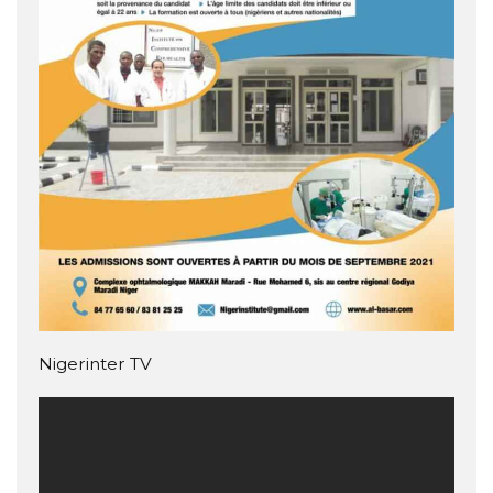
Nigerinter TV