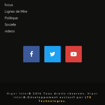
focus
Lignes de Mire
Politique
Societe
videos
Niger Inter
© 2014 Tous droits réservés.
Niger
Inter
©.Développement exclusif par
LTX
Technologies
.