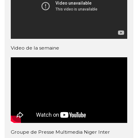
Video de la semaine
Groupe de Presse Multimedia Niger Inter