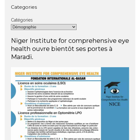
Categories
Catégories
Niger Institute for comprehensive eye
health ouvre bientôt ses portes à
Maradi.