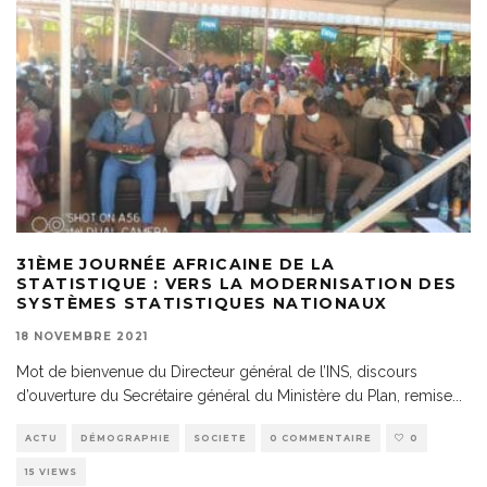
31ÈME JOURNÉE AFRICAINE DE LA
STATISTIQUE : VERS LA MODERNISATION DES
SYSTÈMES STATISTIQUES NATIONAUX
18 NOVEMBRE 2021
Mot de bienvenue du Directeur général de l’INS, discours
d’ouverture du Secrétaire général du Ministère du Plan, remise
...
ACTU
DÉMOGRAPHIE
SOCIETE
0 COMMENTAIRE
0
15 VIEWS