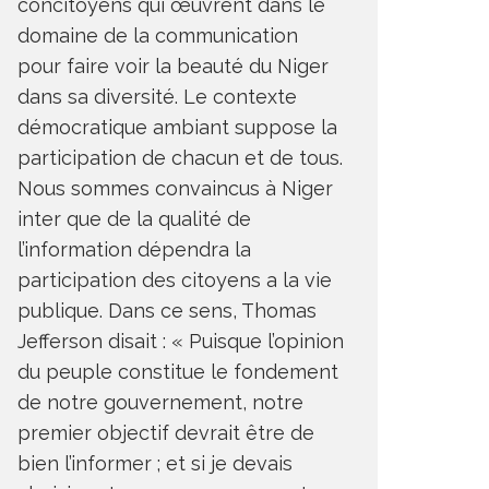
concitoyens qui œuvrent dans le
domaine de la communication
pour faire voir la beauté du Niger
dans sa diversité. Le contexte
démocratique ambiant suppose la
participation de chacun et de tous.
Nous sommes convaincus à Niger
inter que de la qualité de
l’information dépendra la
participation des citoyens a la vie
publique. Dans ce sens, Thomas
Jefferson disait : « Puisque l’opinion
du peuple constitue le fondement
de notre gouvernement, notre
premier objectif devrait être de
bien l’informer ; et si je devais