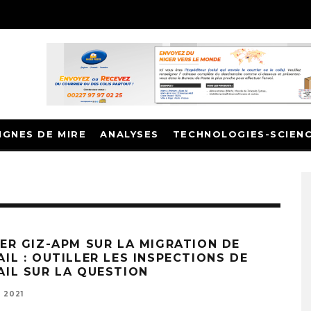
IGNES DE MIRE
ANALYSES
TECHNOLOGIES-SCIEN
IER GIZ-APM SUR LA MIGRATION DE
IL : OUTILLER LES INSPECTIONS DE
AIL SUR LA QUESTION
 2021