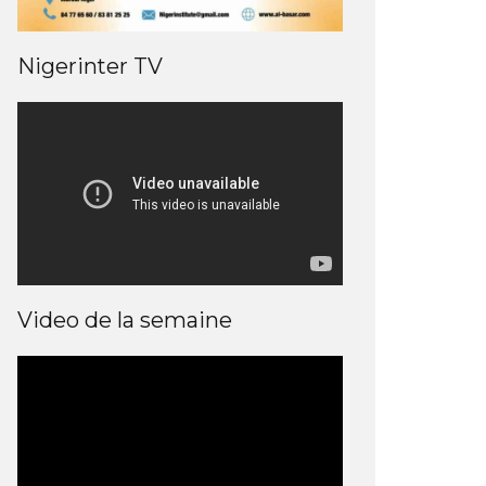
Nigerinter TV
Video de la semaine