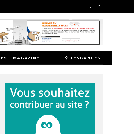
CES
MAGAZINE
TENDANCES