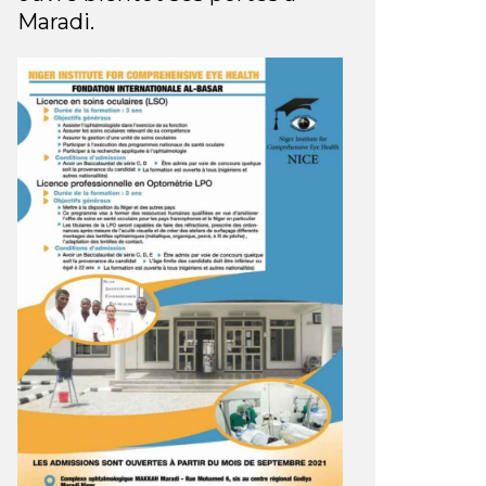
Maradi.