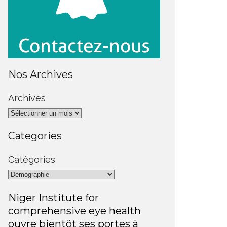
Nos Archives
Archives
Categories
Catégories
Niger Institute for
comprehensive eye health
ouvre bientôt ses portes à