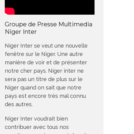
Groupe de Presse Multimedia
Niger Inter
Niger Inter se veut une nouvelle
fenêtre sur le Niger. Une autre
manière de voir et de présenter
notre cher pays. Niger inter ne
sera pas un titre de plus sur le
Niger quand on sait que notre
pays est encore très mal connu
des autres.
Niger Inter voudrait bien
contribuer avec tous nos