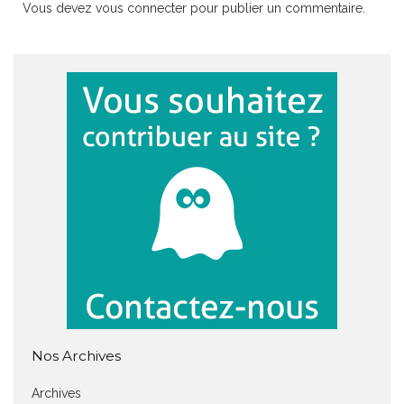
Vous devez
vous connecter
pour publier un commentaire.
Nos Archives
Archives