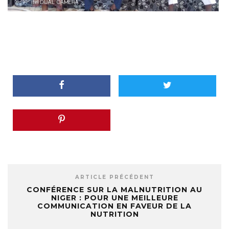
ARTICLE PRÉCÉDENT
CONFÉRENCE SUR LA MALNUTRITION AU
NIGER : POUR UNE MEILLEURE
COMMUNICATION EN FAVEUR DE LA
NUTRITION