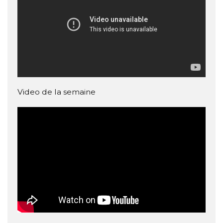
Video de la semaine