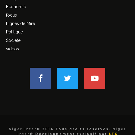
Economie
focus
Lignes de Mire
Politique
Societe
videos
Niger Inter
© 2014 Tous droits réservés.
Niger
Inter
©.Développement exclusif par
LTX