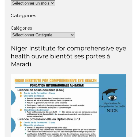
Categories
Catégories
Niger Institute for comprehensive eye
health ouvre bientôt ses portes à
Maradi.