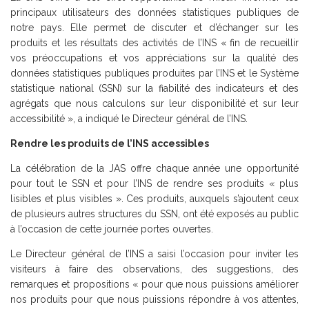
principaux utilisateurs des données statistiques publiques de
notre pays. Elle permet de discuter et d’échanger sur les
produits et les résultats des activités de l’INS « fin de recueillir
vos préoccupations et vos appréciations sur la qualité des
données statistiques publiques produites par l’INS et le Système
statistique national (SSN) sur la fiabilité des indicateurs et des
agrégats que nous calculons sur leur disponibilité et sur leur
accessibilité », a indiqué le Directeur général de l’INS.
Rendre les produits de l’INS accessibles
La célébration de la JAS offre chaque année une opportunité
pour tout le SSN et pour l’INS de rendre ses produits « plus
lisibles et plus visibles ». Ces produits, auxquels s’ajoutent ceux
de plusieurs autres structures du SSN, ont été exposés au public
à l’occasion de cette journée portes ouvertes.
Le Directeur général de l’INS a saisi l’occasion pour inviter les
visiteurs à faire des observations, des suggestions, des
remarques et propositions « pour que nous puissions améliorer
nos produits pour que nous puissions répondre à vos attentes,