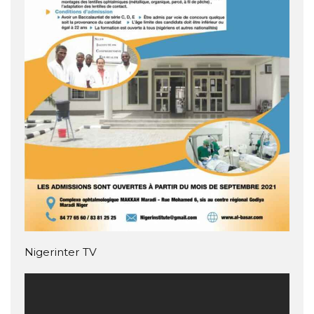
Nigerinter TV