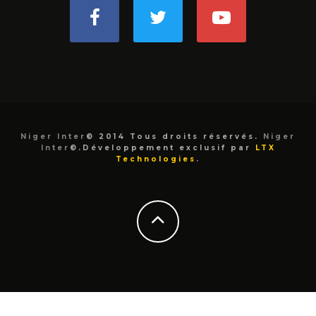
Niger Inter
© 2014 Tous droits réservés.
Niger
Inter
©.Développement exclusif par
LTX
Technologies
.