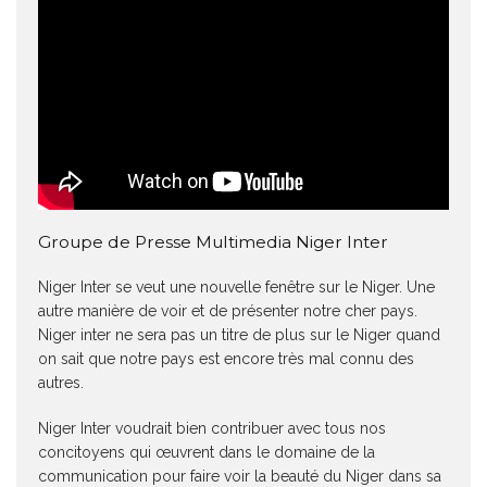
Groupe de Presse Multimedia Niger Inter
Niger Inter se veut une nouvelle fenêtre sur le Niger. Une
autre manière de voir et de présenter notre cher pays.
Niger inter ne sera pas un titre de plus sur le Niger quand
on sait que notre pays est encore très mal connu des
autres.
Niger Inter voudrait bien contribuer avec tous nos
concitoyens qui œuvrent dans le domaine de la
communication pour faire voir la beauté du Niger dans sa