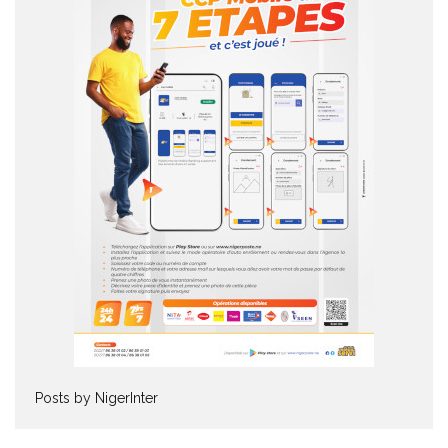
Posts by NigerInter