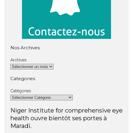
Nos Archives
Archives
Categories
Catégories
Niger Institute for comprehensive eye
health ouvre bientôt ses portes à
Maradi.