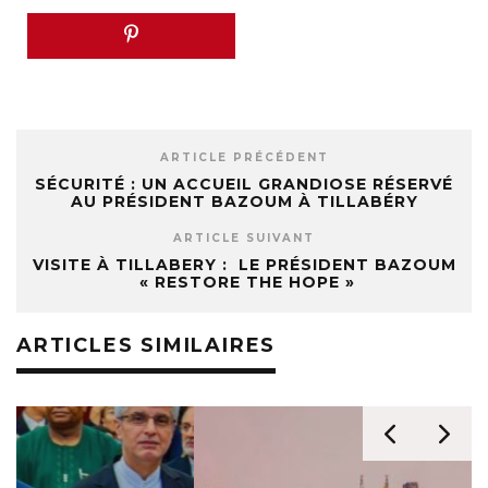
ARTICLE PRÉCÉDENT
SÉCURITÉ : UN ACCUEIL GRANDIOSE RÉSERVÉ
AU PRÉSIDENT BAZOUM À TILLABÉRY
ARTICLE SUIVANT
VISITE À TILLABERY : LE PRÉSIDENT BAZOUM
« RESTORE THE HOPE »
ARTICLES SIMILAIRES