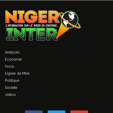
Analyses
Economie
focus
Lignes de Mire
Politique
Societe
videos