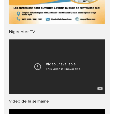
Nigerinter TV
Video de la semaine