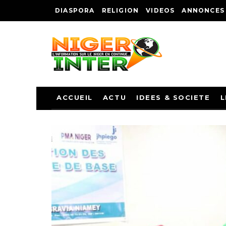
DIASPORA
RELIGION
VIDEOS
ANNONCES
ACCUEIL
ACTU
IDEES & SOCIETE
L