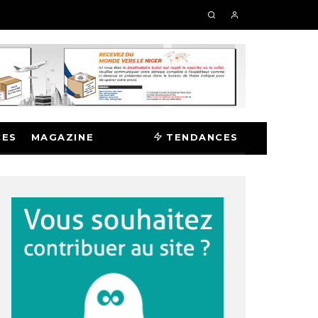
CES
MAGAZINE
TENDANCES