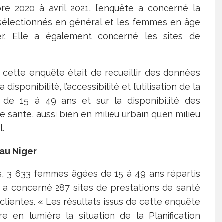
e 2020 à avril 2021, l’enquête a concerné la
sélectionnés en général et les femmes en âge
ier. Elle a également concerné les sites de
de cette enquête était de recueillir des données
sponibilité, l’accessibilité et l’utilisation de la
de 15 à 49 ans et sur la disponibilité des
 santé, aussi bien en milieu urbain qu’en milieu
l.
 au Niger
es, 3 633 femmes âgées de 15 à 49 ans répartis
a concerné 287 sites de prestations de santé
clientes. « Les résultats issus de cette enquête
e en lumière la situation de la Planification