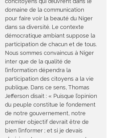
concitoyens qui œuvrent dans le
domaine de la communication
pour faire voir la beauté du Niger
dans sa diversité. Le contexte
démocratique ambiant suppose la
participation de chacun et de tous.
Nous sommes convaincus à Niger
inter que de la qualité de
l’information dépendra la
participation des citoyens a la vie
publique. Dans ce sens, Thomas
Jefferson disait : « Puisque l’opinion
du peuple constitue le fondement
de notre gouvernement, notre
premier objectif devrait être de
bien l’informer ; et si je devais