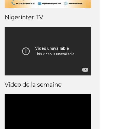
Nigerinter TV
Video de la semaine