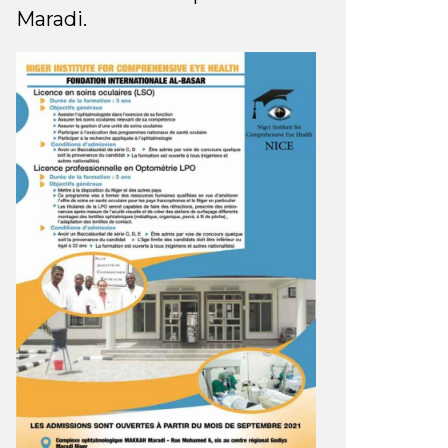
Maradi.