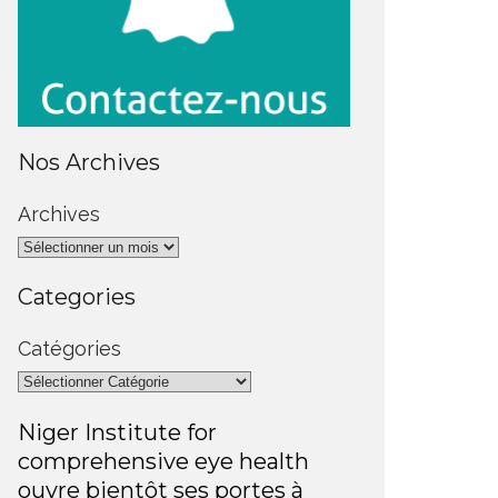
Nos Archives
Archives
Categories
Catégories
Niger Institute for
comprehensive eye health
ouvre bientôt ses portes à