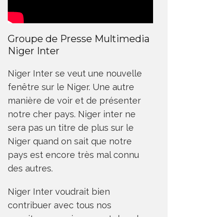
Groupe de Presse Multimedia
Niger Inter
Niger Inter se veut une nouvelle
fenêtre sur le Niger. Une autre
manière de voir et de présenter
notre cher pays. Niger inter ne
sera pas un titre de plus sur le
Niger quand on sait que notre
pays est encore très mal connu
des autres.
Niger Inter voudrait bien
contribuer avec tous nos