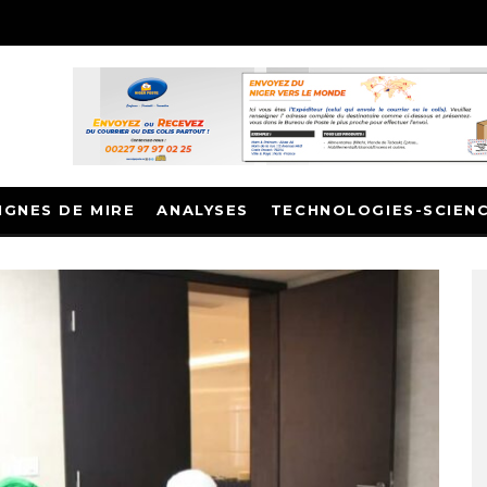
IGNES DE MIRE
ANALYSES
TECHNOLOGIES-SCIEN