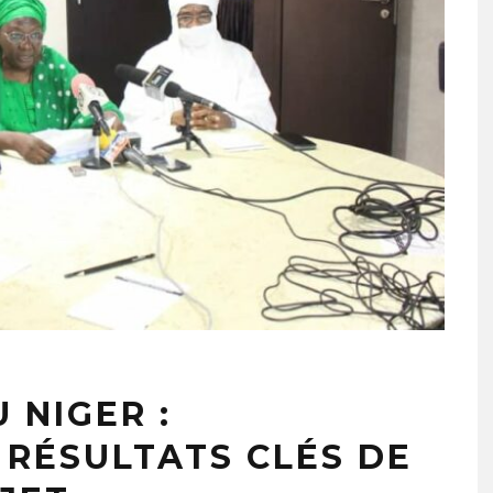
 NIGER :
 RÉSULTATS CLÉS DE