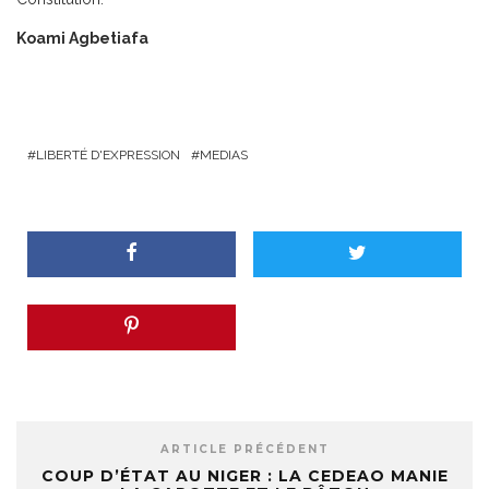
Koami Agbetiafa
LIBERTÉ D'EXPRESSION
MEDIAS
ARTICLE PRÉCÉDENT
COUP D’ÉTAT AU NIGER : LA CEDEAO MANIE