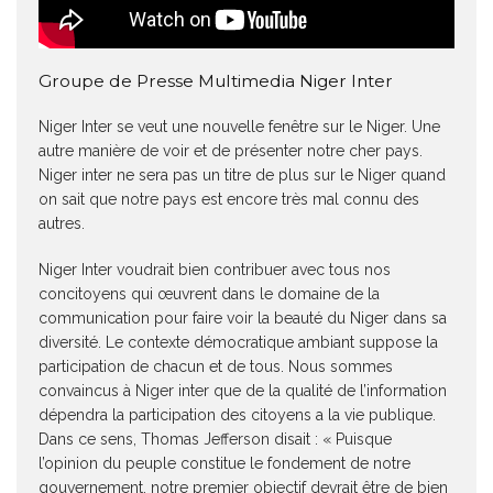
Groupe de Presse Multimedia Niger Inter
Niger Inter se veut une nouvelle fenêtre sur le Niger. Une
autre manière de voir et de présenter notre cher pays.
Niger inter ne sera pas un titre de plus sur le Niger quand
on sait que notre pays est encore très mal connu des
autres.
Niger Inter voudrait bien contribuer avec tous nos
concitoyens qui œuvrent dans le domaine de la
communication pour faire voir la beauté du Niger dans sa
diversité. Le contexte démocratique ambiant suppose la
participation de chacun et de tous. Nous sommes
convaincus à Niger inter que de la qualité de l’information
dépendra la participation des citoyens a la vie publique.
Dans ce sens, Thomas Jefferson disait : « Puisque
l’opinion du peuple constitue le fondement de notre
gouvernement, notre premier objectif devrait être de bien