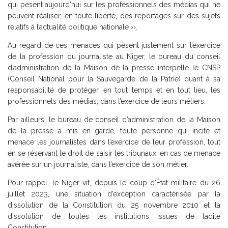
qui pèsent aujourd’hui sur les professionnels des médias qui ne
peuvent réaliser, en toute liberté, des reportages sur des sujets
relatifs à l’actualité politique nationale ››.
Au regard de ces menaces qui pèsent justement sur l’exercice
de la profession du journaliste au Niger, le bureau du conseil
d’administration de la Maison de la presse interpelle le CNSP
(Conseil National pour la Sauvegarde de la Patrie) quant à sa
responsabilité de protéger, en tout temps et en tout lieu, les
professionnels des médias, dans l’exercice de leurs métiers.
Par ailleurs, le bureau de conseil d’administration de la Maison
de la presse a mis en garde, toute personne qui incite et
menace les journalistes dans l’exercice de leur profession, tout
en se réservant le droit de saisir les tribunaux, en cas de menace
avérée sur un journaliste, dans l’exercice de son métier.
Pour rappel, le Niger vit, depuis le coup d’État militaire du 26
juillet 2023, une situation d’exception caractérisée par la
dissolution de la Constitution du 25 novembre 2010 et la
dissolution de toutes les institutions issues de ladite
Constitution.