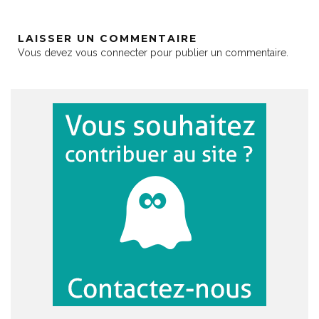
LAISSER UN COMMENTAIRE
Vous devez
vous connecter
pour publier un commentaire.