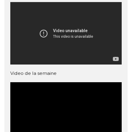
Video de la semaine