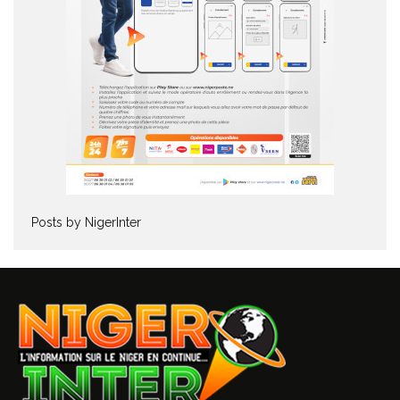
Posts by NigerInter