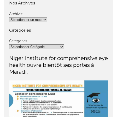
Nos Archives
Archives
Categories
Catégories
Niger Institute for comprehensive eye
health ouvre bientôt ses portes à
Maradi.