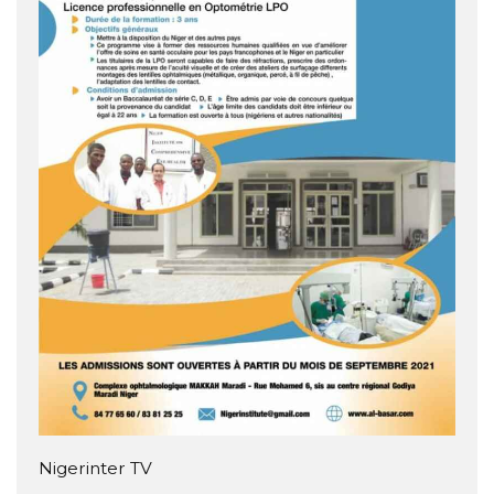
Nigerinter TV