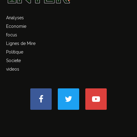
Analyses
Economie
focus
Lignes de Mire
Politique
Societe
videos