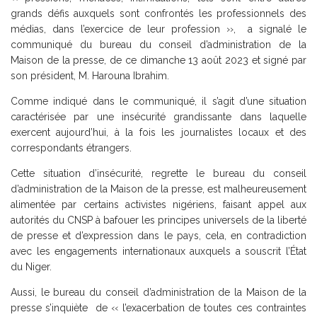
grands défis auxquels sont confrontés les professionnels des
médias, dans l’exercice de leur profession ››, a signalé le
communiqué du bureau du conseil d’administration de la
Maison de la presse, de ce dimanche 13 août 2023 et signé par
son président, M. Harouna Ibrahim.
Comme indiqué dans le communiqué, il s’agit d’une situation
caractérisée par une insécurité grandissante dans laquelle
exercent aujourd’hui, à la fois les journalistes locaux et des
correspondants étrangers.
Cette situation d’insécurité, regrette le bureau du conseil
d’administration de la Maison de la presse, est malheureusement
alimentée par certains activistes nigériens, faisant appel aux
autorités du CNSP à bafouer les principes universels de la liberté
de presse et d’expression dans le pays, cela, en contradiction
avec les engagements internationaux auxquels a souscrit l’État
du Niger.
Aussi, le bureau du conseil d’administration de la Maison de la
presse s’inquiète de ‹‹ l’exacerbation de toutes ces contraintes