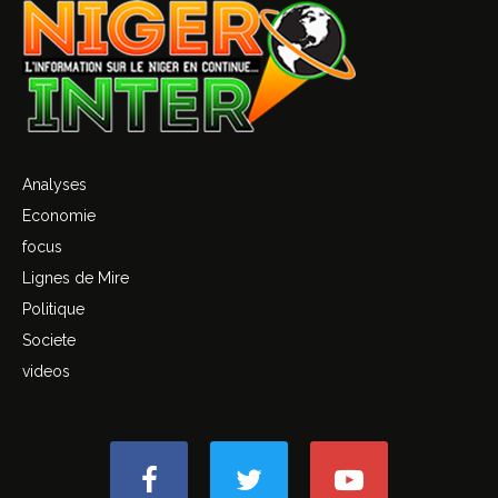
Analyses
Economie
focus
Lignes de Mire
Politique
Societe
videos