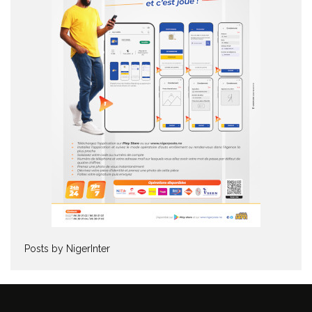
Posts by NigerInter