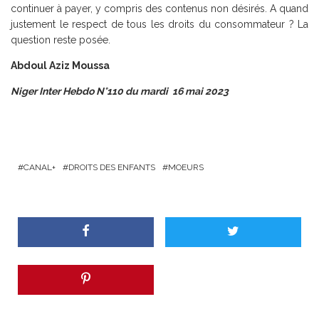
continuer à payer, y compris des contenus non désirés. A quand
justement le respect de tous les droits du consommateur ? La
question reste posée.
Abdoul Aziz Moussa
Niger Inter Hebdo N°110 du mardi 16 mai 2023
CANAL+
DROITS DES ENFANTS
MOEURS