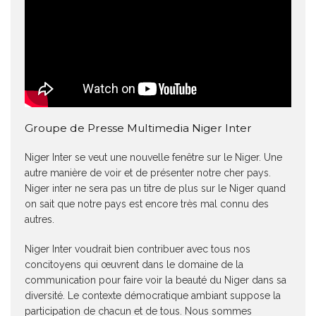
Groupe de Presse Multimedia Niger Inter
Niger Inter se veut une nouvelle fenêtre sur le Niger. Une
autre manière de voir et de présenter notre cher pays.
Niger inter ne sera pas un titre de plus sur le Niger quand
on sait que notre pays est encore très mal connu des
autres.
Niger Inter voudrait bien contribuer avec tous nos
concitoyens qui œuvrent dans le domaine de la
communication pour faire voir la beauté du Niger dans sa
diversité. Le contexte démocratique ambiant suppose la
participation de chacun et de tous. Nous sommes