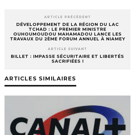
ARTICLE PRÉCÉDENT
DÉVELOPPEMENT DE LA RÉGION DU LAC
TCHAD : LE PREMIER MINISTRE
OUHOUMOUDOU MAHAMADOU LANCE LES
TRAVAUX DU 2ÈME FORUM ANNUEL À NIAMEY
ARTICLE SUIVANT
BILLET : IMPASSE SÉCURITAIRE ET LIBERTÉS
SACRIFIÉES !
ARTICLES SIMILAIRES