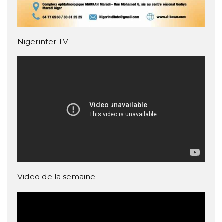
Nigerinter TV
Video de la semaine