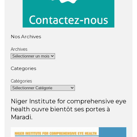
Nos Archives
Archives
Categories
Catégories
Niger Institute for comprehensive eye
health ouvre bientôt ses portes à
Maradi.