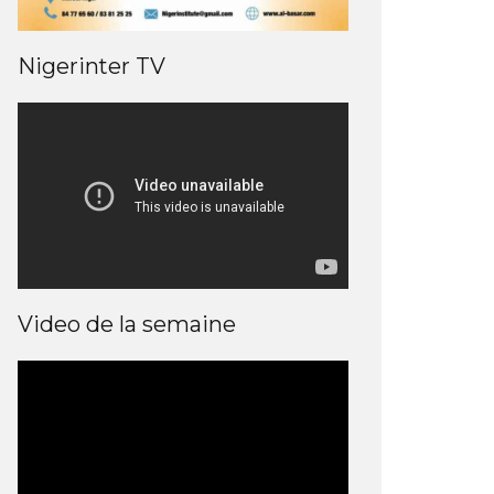
Nigerinter TV
Video de la semaine