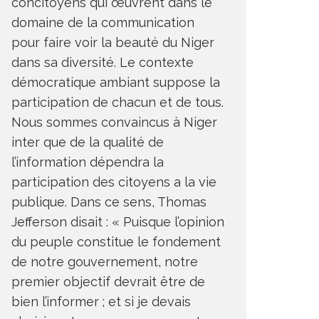
concitoyens qui œuvrent dans le
domaine de la communication
pour faire voir la beauté du Niger
dans sa diversité. Le contexte
démocratique ambiant suppose la
participation de chacun et de tous.
Nous sommes convaincus à Niger
inter que de la qualité de
l’information dépendra la
participation des citoyens a la vie
publique. Dans ce sens, Thomas
Jefferson disait : « Puisque l’opinion
du peuple constitue le fondement
de notre gouvernement, notre
premier objectif devrait être de
bien l’informer ; et si je devais