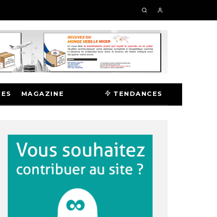
CES
MAGAZINE
TENDANCES