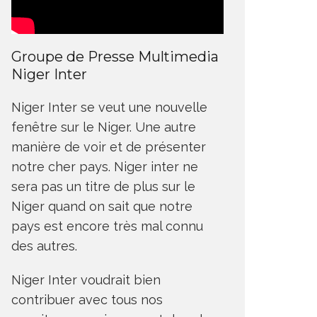
Groupe de Presse Multimedia
Niger Inter
Niger Inter se veut une nouvelle
fenêtre sur le Niger. Une autre
manière de voir et de présenter
notre cher pays. Niger inter ne
sera pas un titre de plus sur le
Niger quand on sait que notre
pays est encore très mal connu
des autres.
Niger Inter voudrait bien
contribuer avec tous nos