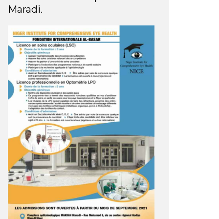
Maradi.