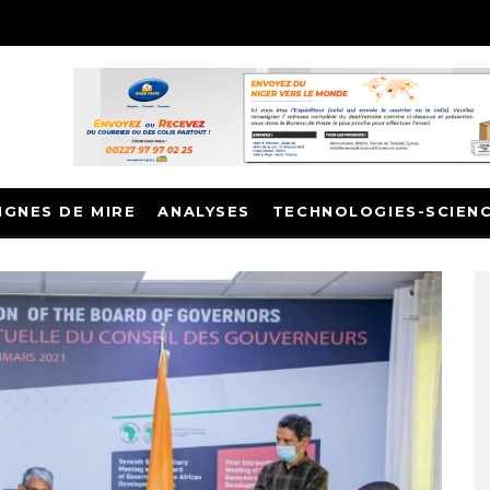
IGNES DE MIRE
ANALYSES
TECHNOLOGIES-SCIEN