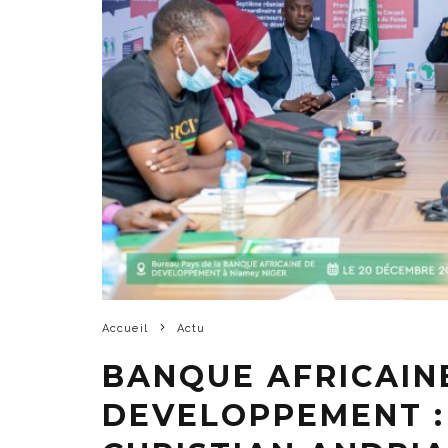
Accueil
Actu
BANQUE AFRICAIN
DEVELOPPEMENT :