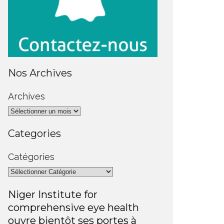
Nos Archives
Archives
Categories
Catégories
Niger Institute for
comprehensive eye health
ouvre bientôt ses portes à