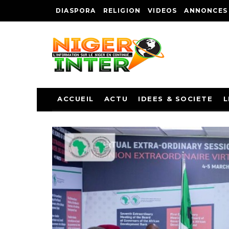
DIASPORA
RELIGION
VIDEOS
ANNONCES
ACCUEIL
ACTU
IDEES & SOCIETE
L