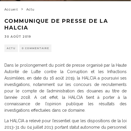
Accueil
Actu
COMMUNIQUE DE PRESSE DE LA
HALCIA
30 AOÛT 2019
ACTU
0 COMMENTAIRE
Dans le prolongement du point de presse organisé par la Haute
Autorité de Lutte contre la Corruption et les Infractions
Assimilées, en date du 16 août 2019, la HALCIA a poursuivi ses
investigations, notamment sur les concours de recrutements
pour le compte de l’administration des douanes au titre de
l’année 2018. A cet effet, la HALCIA tient à porter à la
connaissance de l’opinion publique les résultats des
investigations effectuées dans ce domaine.
La HALCIA a relevé pour l’essentiel que les dispositions de la loi
2013-31 du 04 juillet 2013 portant statut autonome du personnel