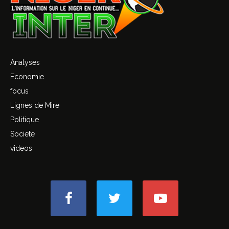
Analyses
Economie
focus
Lignes de Mire
Politique
Societe
videos