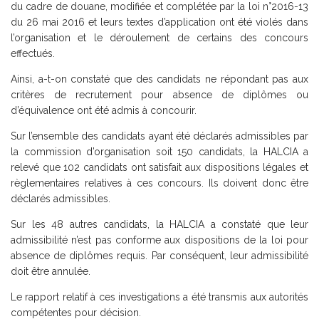
du cadre de douane, modifiée et complétée par la loi n°2016-13
du 26 mai 2016 et leurs textes d’application ont été violés dans
l’organisation et le déroulement de certains des concours
effectués.
Ainsi, a-t-on constaté que des candidats ne répondant pas aux
critères de recrutement pour absence de diplômes ou
d’équivalence ont été admis à concourir.
Sur l’ensemble des candidats ayant été déclarés admissibles par
la commission d’organisation soit 150 candidats, la HALCIA a
relevé que 102 candidats ont satisfait aux dispositions légales et
règlementaires relatives à ces concours. Ils doivent donc être
déclarés admissibles.
Sur les 48 autres candidats, la HALCIA a constaté que leur
admissibilité n’est pas conforme aux dispositions de la loi pour
absence de diplômes requis. Par conséquent, leur admissibilité
doit être annulée.
Le rapport relatif à ces investigations a été transmis aux autorités
compétentes pour décision.