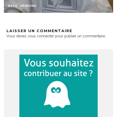
ACTU
OPINIONS
LAISSER UN COMMENTAIRE
Vous devez
vous connecter
pour publier un commentaire.