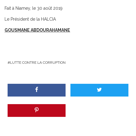
Fait à Niamey, le 30 août 2019
Le Président de la HALCIA
GOUSMANE ABDOURAHAMANE
LUTTE CONTRE LA CORRUPTION