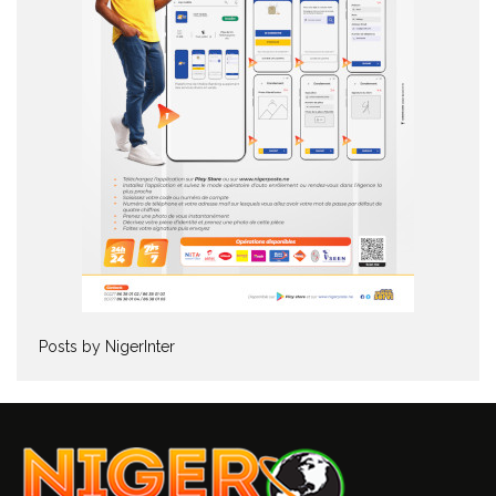
Posts by NigerInter