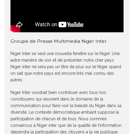
Groupe de Presse Multimedia Niger Inter
Niger Inter se veut une nouvelle fenêtre sur le Niger. Une
autre manière de voir et de présenter notre cher pays.
Niger inter ne sera pas un titre de plus sur le Niger quand
on sait que notre pays est encore très mal connu des
autres.
Niger Inter voudrait bien contribuer avec tous nos
concitoyens qui œuvrent dans le domaine de la
communication pour faire voir la beauté du Niger dans sa
diversité. Le contexte démocratique ambiant suppose la
participation de chacun et de tous. Nous sommes
convaincus à Niger inter que de la qualité de l’information
dépendra la participation des citoyens a la vie publique.