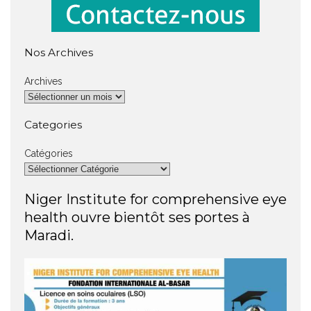
Nos Archives
Archives
Categories
Catégories
Niger Institute for comprehensive eye
health ouvre bientôt ses portes à
Maradi.