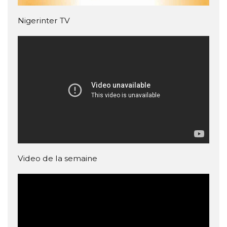
Nigerinter TV
Video de la semaine