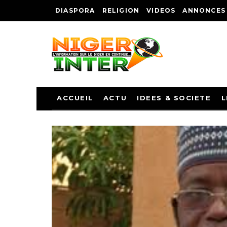
DIASPORA
RELIGION
VIDEOS
ANNONCES
ACCUEIL
ACTU
IDEES & SOCIETE
L