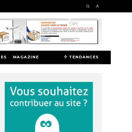
CES
MAGAZINE
TENDANCES