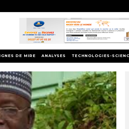
IGNES DE MIRE
ANALYSES
TECHNOLOGIES-SCIEN