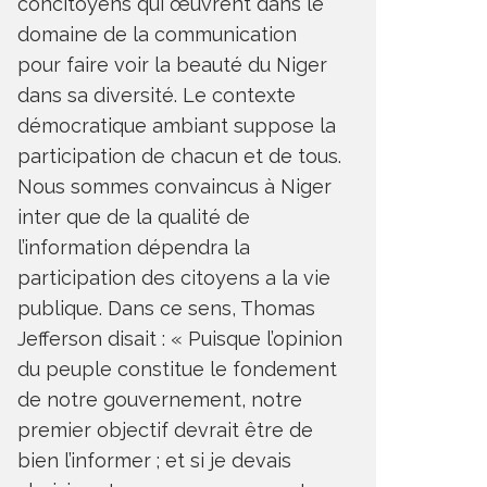
concitoyens qui œuvrent dans le
domaine de la communication
pour faire voir la beauté du Niger
dans sa diversité. Le contexte
démocratique ambiant suppose la
participation de chacun et de tous.
Nous sommes convaincus à Niger
inter que de la qualité de
l’information dépendra la
participation des citoyens a la vie
publique. Dans ce sens, Thomas
Jefferson disait : « Puisque l’opinion
du peuple constitue le fondement
de notre gouvernement, notre
premier objectif devrait être de
bien l’informer ; et si je devais