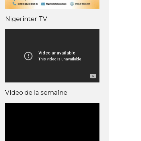
Nigerinter TV
Video de la semaine