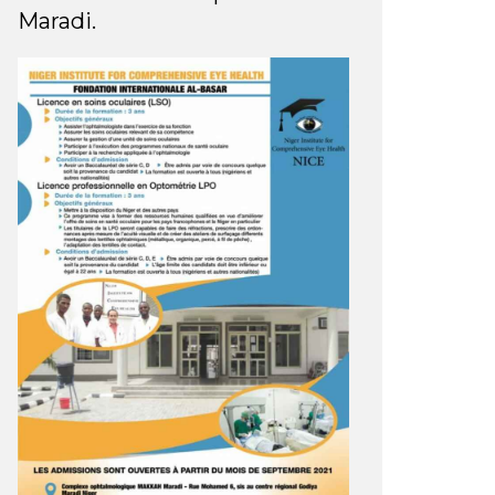
Maradi.