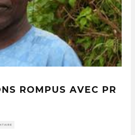
ONS ROMPUS AVEC PR
NTAIRE