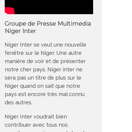
Groupe de Presse Multimedia
Niger Inter
Niger Inter se veut une nouvelle
fenêtre sur le Niger. Une autre
manière de voir et de présenter
notre cher pays. Niger inter ne
sera pas un titre de plus sur le
Niger quand on sait que notre
pays est encore très mal connu
des autres.
Niger Inter voudrait bien
contribuer avec tous nos