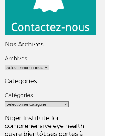
Nos Archives
Archives
Categories
Catégories
Niger Institute for
comprehensive eye health
ouvre bientôt ses portes à