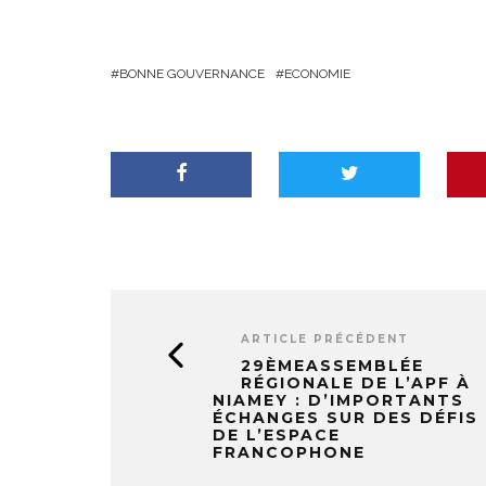
BONNE GOUVERNANCE
ECONOMIE
ARTICLE PRÉCÉDENT
29ÈMEASSEMBLÉE
RÉGIONALE DE L’APF À
NIAMEY : D’IMPORTANTS
ÉCHANGES SUR DES DÉFIS
DE L’ESPACE
FRANCOPHONE