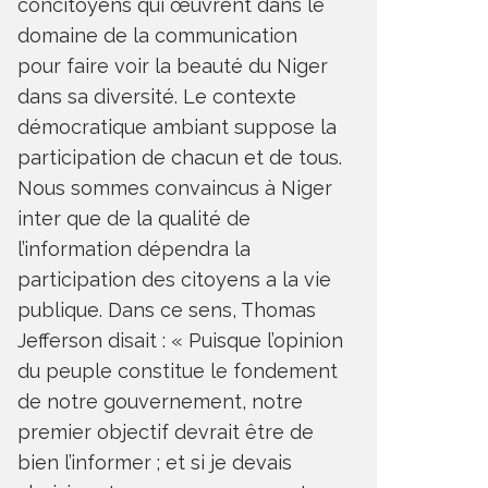
concitoyens qui œuvrent dans le
domaine de la communication
pour faire voir la beauté du Niger
dans sa diversité. Le contexte
démocratique ambiant suppose la
participation de chacun et de tous.
Nous sommes convaincus à Niger
inter que de la qualité de
l’information dépendra la
participation des citoyens a la vie
publique. Dans ce sens, Thomas
Jefferson disait : « Puisque l’opinion
du peuple constitue le fondement
de notre gouvernement, notre
premier objectif devrait être de
bien l’informer ; et si je devais