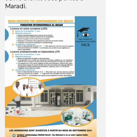
Maradi.