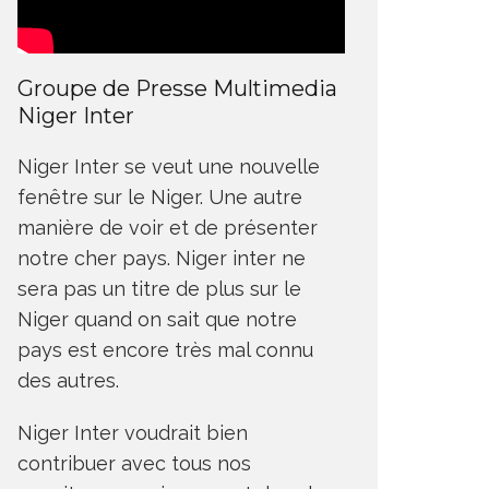
Groupe de Presse Multimedia
Niger Inter
Niger Inter se veut une nouvelle
fenêtre sur le Niger. Une autre
manière de voir et de présenter
notre cher pays. Niger inter ne
sera pas un titre de plus sur le
Niger quand on sait que notre
pays est encore très mal connu
des autres.
Niger Inter voudrait bien
contribuer avec tous nos