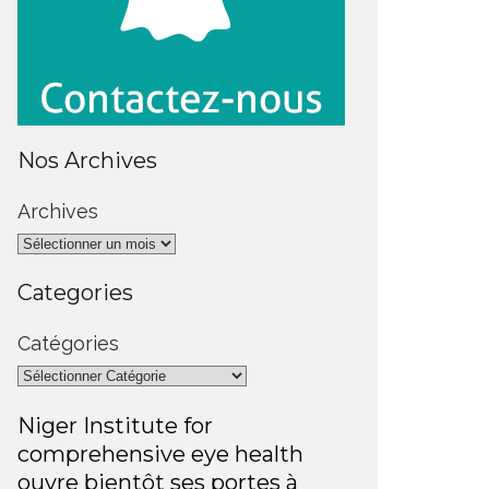
Nos Archives
Archives
Categories
Catégories
Niger Institute for
comprehensive eye health
ouvre bientôt ses portes à