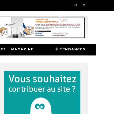
CES
MAGAZINE
TENDANCES