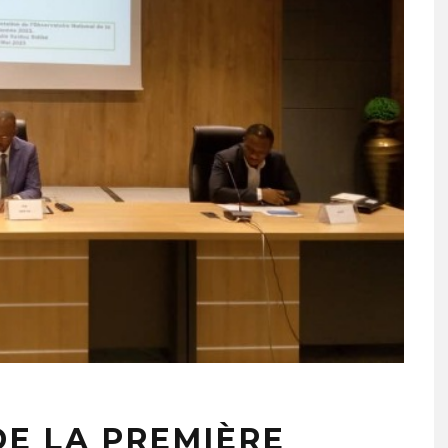
DE LA PREMIÈRE