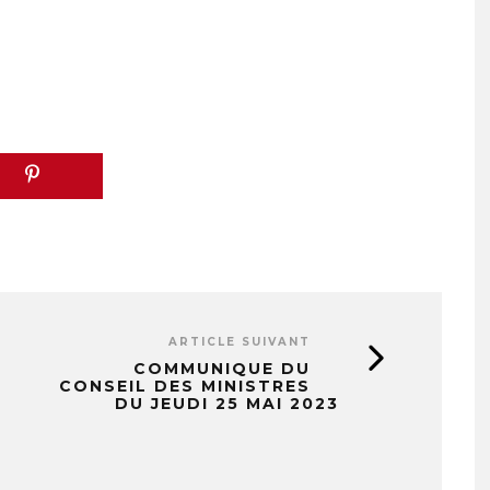
ARTICLE SUIVANT
COMMUNIQUE DU
CONSEIL DES MINISTRES
DU JEUDI 25 MAI 2023