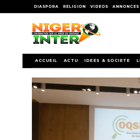
DIASPORA
RELIGION
VIDEOS
ANNONCES
ACCUEIL
ACTU
IDEES & SOCIETE
L