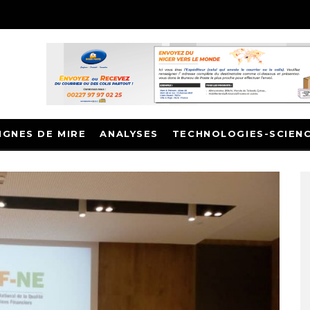
IGNES DE MIRE
ANALYSES
TECHNOLOGIES-SCIEN