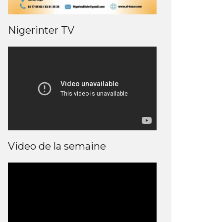
Nigerinter TV
Video de la semaine