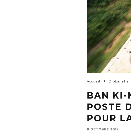
Accueil
Diplomatie
BAN KI
POSTE 
POUR L
8 OCTOBRE 2015