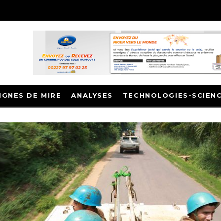
IGNES DE MIRE
ANALYSES
TECHNOLOGIES-SCIEN