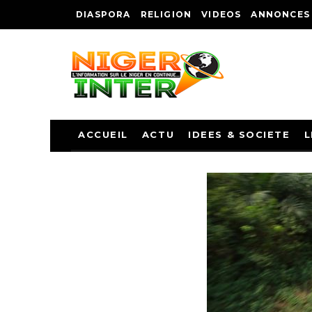
DIASPORA
RELIGION
VIDEOS
ANNONCES
ACCUEIL
ACTU
IDEES & SOCIETE
L