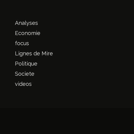
Analyses
Economie
focus
Lignes de Mire
Politique
Societe
videos