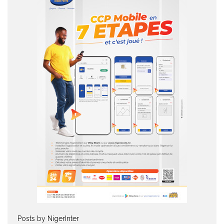
Posts by NigerInter