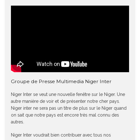
Groupe de Presse Multimedia Niger Inter
Niger Inter se veut une nouvelle fenêtre sur le Niger. Une
autre manière de voir et de présenter notre cher pays.
Niger inter ne sera pas un titre de plus sur le Niger quand
on sait que notre pays est encore très mal connu des
autres.
Niger Inter voudrait bien contribuer avec tous nos