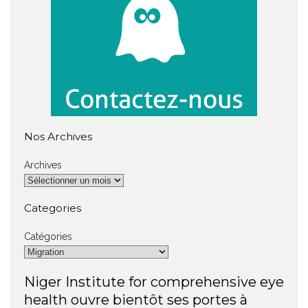
Nos Archives
Archives
Categories
Catégories
Niger Institute for comprehensive eye
health ouvre bientôt ses portes à