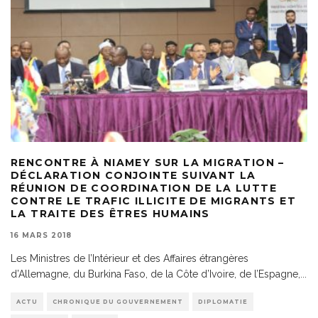
RENCONTRE À NIAMEY SUR LA MIGRATION –
DÉCLARATION CONJOINTE SUIVANT LA
RÉUNION DE COORDINATION DE LA LUTTE
CONTRE LE TRAFIC ILLICITE DE MIGRANTS ET
LA TRAITE DES ÊTRES HUMAINS
16 MARS 2018
Les Ministres de l’Intérieur et des Affaires étrangères
d’Allemagne, du Burkina Faso, de la Côte d’Ivoire, de l’Espagne,
...
ACTU
CHRONIQUE DU GOUVERNEMENT
DIPLOMATIE