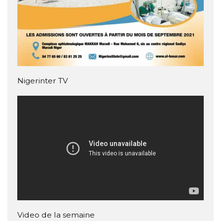
Nigerinter TV
Video de la semaine