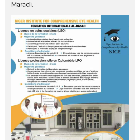
Maradi.