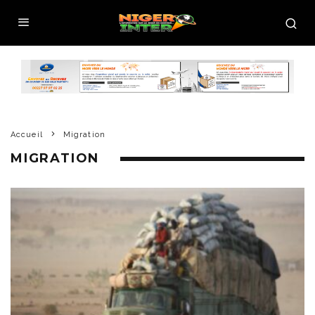
Accueil
Migration
MIGRATION