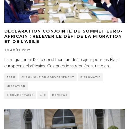
DÉCLARATION CONJOINTE DU SOMMET EURO-
AFRICAIN : RELEVER LE DÉFI DE LA MIGRATION
ET DE L’ASILE
28 AOÛT 2017
La migration et l’asile constituent un défi majeur pour les États
européens et africains. Ces questions requièrent un plan
...
ACTU
CHRONIQUE DU GOUVERNEMENT
DIPLOMATIE
MIGRATION
0 COMMENTAIRE
0
114 VIEWS