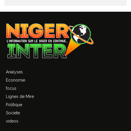
Analyses
Economie
focus
Lignes de Mire
Politique
Societe
videos