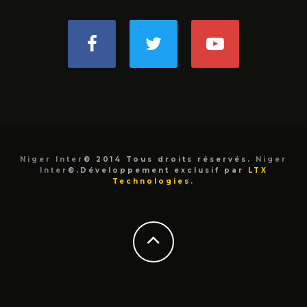
Niger Inter
© 2014 Tous droits réservés.
Niger
Inter
©.Développement exclusif par
LTX
Technologies
.