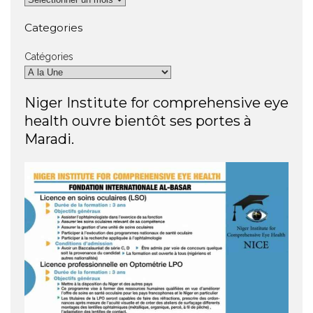
Categories
Catégories
Niger Institute for comprehensive eye
health ouvre bientôt ses portes à
Maradi.