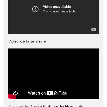
Video de la semaine
Groupe de Presse Multimedia Niger Inter