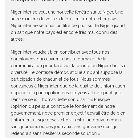
Niger Inter se veut une nouvelle fenêtre sur le Niger. Une
autre manière de voir et de présenter notre cher pays.
Niger inter ne sera pas un titre de plus sur le Niger quand
on sait que notre pays est encore très mal connu des
autres.
Niger Inter voudrait bien contribuer avec tous nos
concitoyens qui œuvrent dans le domaine de la
communication pour faire voir la beauté du Niger dans sa
diversité. Le contexte démocratique ambiant suppose la
participation de chacun et de tous. Nous sommes
convaincus à Niger inter que de la qualité de l’information
dépendra la participation des citoyens a la vie publique.
Dans ce sens, Thomas Jefferson disait : « Puisque
l’opinion du peuple constitue le fondement de notre
gouvernement, notre premier objectif devrait être de bien
l’informer ; et si je devais choisir entre un gouvernement
sans journaux ou des journaux sans gouvernement, je
retiendrais sans hésiter la seconde solution ».