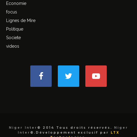
Economie
focus
Lignes de Mire
Politique
Societe
videos
Niger Inter
© 2014 Tous droits réservés.
Niger
Inter
©.Développement exclusif par
LTX