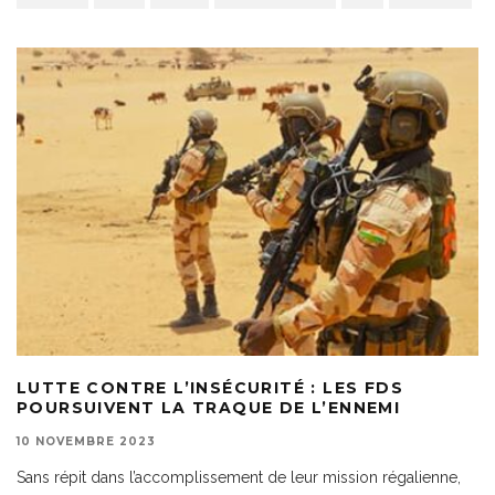
LUTTE CONTRE L’INSÉCURITÉ : LES FDS
POURSUIVENT LA TRAQUE DE L’ENNEMI
10 NOVEMBRE 2023
Sans répit dans l’accomplissement de leur mission régalienne,