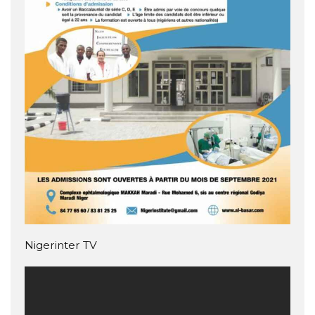
Nigerinter TV