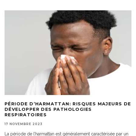
PÉRIODE D’HARMATTAN: RISQUES MAJEURS DE
DÉVELOPPER DES PATHOLOGIES
RESPIRATOIRES
17 NOVEMBRE 2023
La période de l’harmattan est généralement caractérisée par un