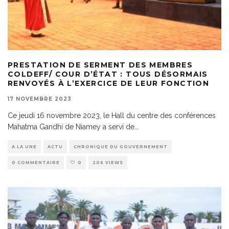
PRESTATION DE SERMENT DES MEMBRES
COLDEFF/ COUR D’ÉTAT : TOUS DÉSORMAIS
RENVOYÉS À L’EXERCICE DE LEUR FONCTION
17 NOVEMBRE 2023
Ce jeudi 16 novembre 2023, le Hall du centre des conférences
Mahatma Gandhi de Niamey a servi de
...
A LA UNE
ACTU
CHRONIQUE DU GOUVERNEMENT
0 COMMENTAIRE
0
206 VIEWS