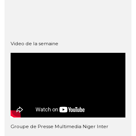
Video de la semaine
Groupe de Presse Multimedia Niger Inter