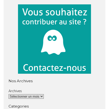
Nos Archives
Archives
Categories