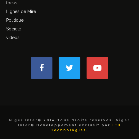
focus
Lignes de Mire
Politique
Societe
videos
Niger Inter
© 2014 Tous droits réservés.
Niger
Inter
©.Développement exclusif par
LTX
Technologies
.