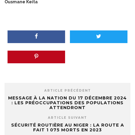
Ousmane Keita
ARTICLE PRÉCÉDENT
MESSAGE À LA NATION DU 17 DÉCEMBRE 2024
: LES PRÉOCCUPATIONS DES POPULATIONS
ATTENDRONT
ARTICLE SUIVANT
SÉCURITÉ ROUTIÈRE AU NIGER : LA ROUTE A
FAIT 1 075 MORTS EN 2023