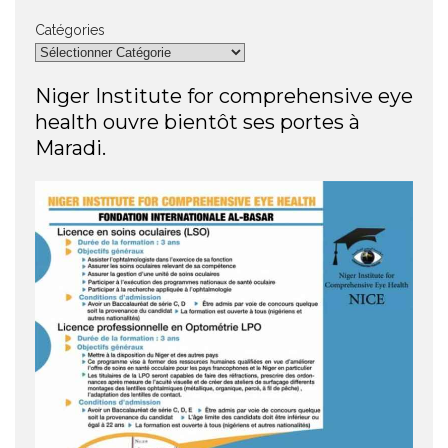
Catégories
Niger Institute for comprehensive eye
health ouvre bientôt ses portes à
Maradi.