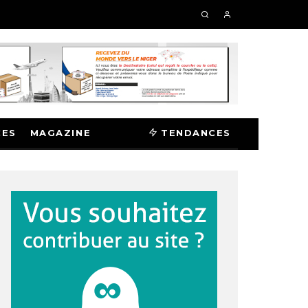
CES
MAGAZINE
TENDANCES