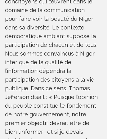
concitoyens qui œuvrent dans le
domaine de la communication
pour faire voir la beauté du Niger
dans sa diversité. Le contexte
démocratique ambiant suppose la
participation de chacun et de tous.
Nous sommes convaincus à Niger
inter que de la qualité de
l’information dépendra la
participation des citoyens a la vie
publique. Dans ce sens, Thomas
Jefferson disait : « Puisque l’opinion
du peuple constitue le fondement
de notre gouvernement, notre
premier objectif devrait être de
bien l’informer ; et si je devais