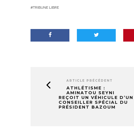
TRIBUNE LIBRE
ARTICLE PRÉCÉDENT
ATHLÉTISME :
AMINATOU SEYNI
REÇOIT UN VÉHICULE D’UN
CONSEILLER SPÉCIAL DU
PRÉSIDENT BAZOUM