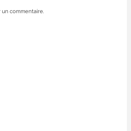
r un commentaire.