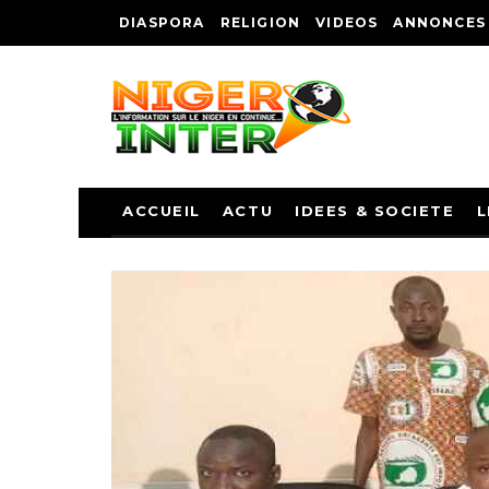
DIASPORA
RELIGION
VIDEOS
ANNONCES
ACCUEIL
ACTU
IDEES & SOCIETE
L