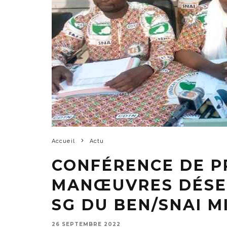
Accueil
Actu
CONFÉRENCE DE PR
MANŒUVRES DÉSES
SG DU BEN/SNAI M
26 SEPTEMBRE 2022