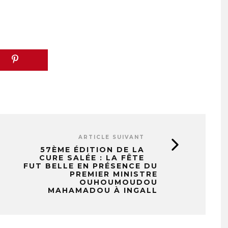
ARTICLE SUIVANT
57ÈME ÉDITION DE LA
CURE SALÉE : LA FÊTE
FUT BELLE EN PRÉSENCE DU
PREMIER MINISTRE
OUHOUMOUDOU
MAHAMADOU À INGALL