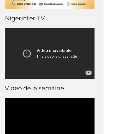
Nigerinter TV
Video de la semaine