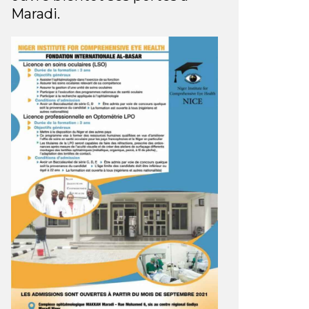
Maradi.