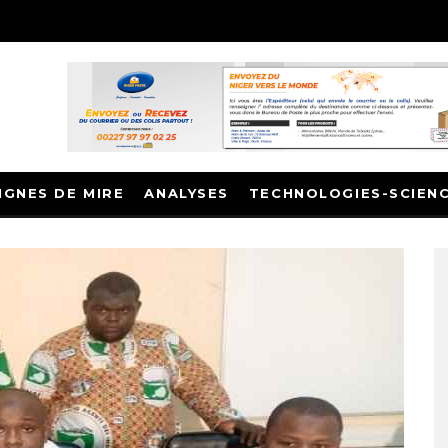
IGNES DE MIRE
ANALYSES
TECHNOLOGIES-SCIEN