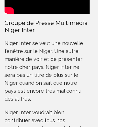
Groupe de Presse Multimedia
Niger Inter
Niger Inter se veut une nouvelle
fenêtre sur le Niger. Une autre
manière de voir et de présenter
notre cher pays. Niger inter ne
sera pas un titre de plus sur le
Niger quand on sait que notre
pays est encore très mal connu
des autres.
Niger Inter voudrait bien
contribuer avec tous nos