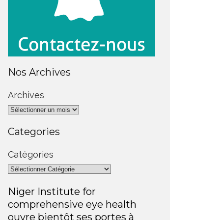
Nos Archives
Archives
Categories
Catégories
Niger Institute for
comprehensive eye health
ouvre bientôt ses portes à