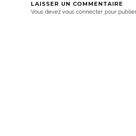
LAISSER UN COMMENTAIRE
Vous devez
vous connecter
pour publie