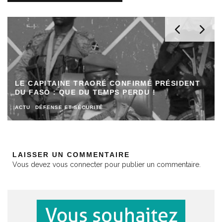
LE CAPITAINE TRAORÉ CONFIRMÉ PRÉSIDENT
DU FASO : QUE DU TEMPS PERDU !
ACTU
DÉFENSE ET SÉCURITÉ
LAISSER UN COMMENTAIRE
Vous devez
vous connecter
pour publier un commentaire.