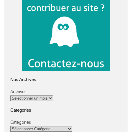
Nos Archives
Archives
Categories
Catégories