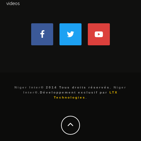
videos
Niger Inter
© 2014 Tous droits réservés.
Niger
Inter
©.Développement exclusif par
LTX
Technologies
.