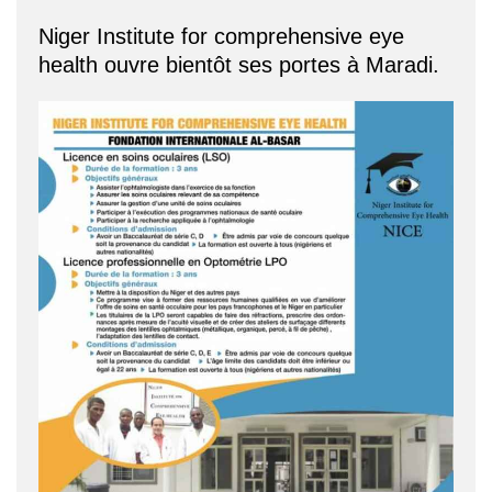
Niger Institute for comprehensive eye
health ouvre bientôt ses portes à Maradi.