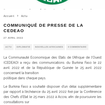
Accueil
Actu
COMMUNIQUÉ DE PRESSE DE LA
CEDEAO
27 AVRIL 2022
ACTU
DIPLOMATIE
NOUVELLES AFRICAINES
0 COMMENTAIRE
La Communauté Economique des Etats de l’Afrique de l’Ouest
(CEDEAO) a reçu des communications du Burkina Faso le 22
avril 2022 et de la République de Guinée le 25 avril 2022
concernant la transition
politique dans chaque pays.
Le Burkina Faso a souhaité disposer d’un délai supplémentaire
par rapport à l’échéance du 25 avril 2022 fixé par la Conférence
des Chefs d’Etat le 25 mars 2022 à Accra, afin de poursuivre les
consultations sur