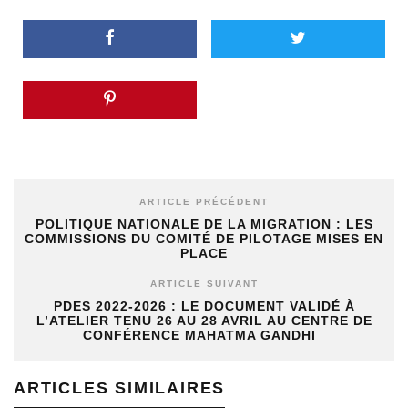
ARTICLE PRÉCÉDENT
POLITIQUE NATIONALE DE LA MIGRATION : LES
COMMISSIONS DU COMITÉ DE PILOTAGE MISES EN
PLACE
ARTICLE SUIVANT
PDES 2022-2026 : LE DOCUMENT VALIDÉ À
L’ATELIER TENU 26 AU 28 AVRIL AU CENTRE DE
CONFÉRENCE MAHATMA GANDHI
ARTICLES SIMILAIRES