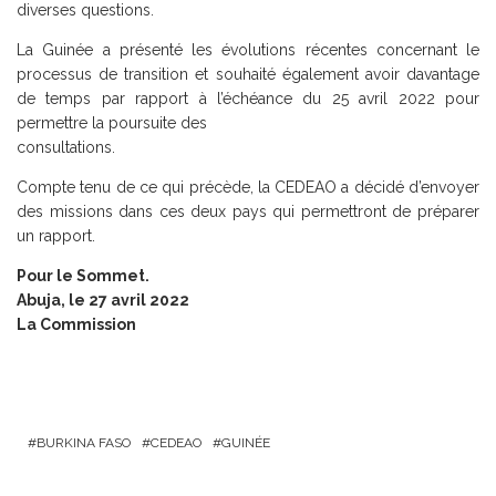
diverses questions.
La Guinée a présenté les évolutions récentes concernant le
processus de transition et souhaité également avoir davantage
de temps par rapport à l’échéance du 25 avril 2022 pour
permettre la poursuite des
consultations.
Compte tenu de ce qui précède, la CEDEAO a décidé d’envoyer
des missions dans ces deux pays qui permettront de préparer
un rapport.
Pour le Sommet.
Abuja, le 27 avril 2022
La Commission
BURKINA FASO
CEDEAO
GUINÉE