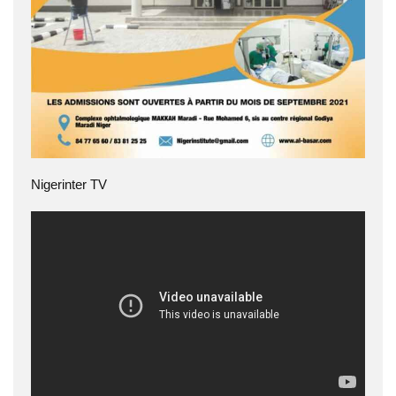
Nigerinter TV