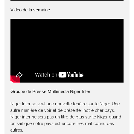
Video de la semaine
Groupe de Presse Multimedia Niger Inter
Niger Inter se veut une nouvelle fenêtre sur le Niger. Une
autre manière de voir et de présenter notre cher pays.
Niger inter ne sera pas un titre de plus sur le Niger quand
on sait que notre pays est encore très mal connu des
autres.