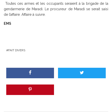
Toutes ces armes et les occupants seraient à la brigade de la
gendarmerie de Maradi. Le procureur de Maradi se serait saisi
de l’affaire. Affaire à suivre.
EMS
FAIT DIVERS