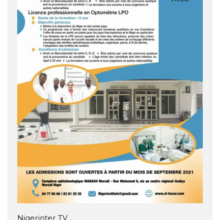
Nigerinter TV