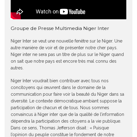
Groupe de Presse Multimedia Niger Inter
Niger Inter se veut une nouvelle fenêtre sur le Niger. Une
autre manière de voir et de présenter notre cher pays.
Niger inter ne sera pas un titre de plus sur le Niger quand
on sait que notre pays est encore très mal connu des
autres.
Niger Inter voudrait bien contribuer avec tous nos
concitoyens qui œuvrent dans le domaine de la
communication pour faire voir la beauté du Niger dans sa
diversité. Le contexte démocratique ambiant suppose la
participation de chacun et de tous. Nous sommes
convaincus à Niger inter que de la qualité de l’information
dépendra la participation des citoyens a la vie publique.
Dans ce sens, Thomas Jefferson disait : « Puisque
l’opinion du peuple constitue le fondement de notre