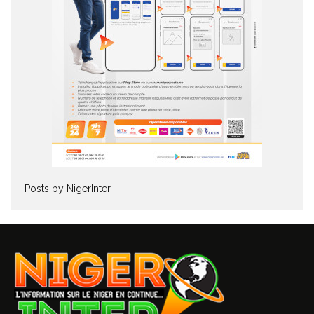
Posts by NigerInter