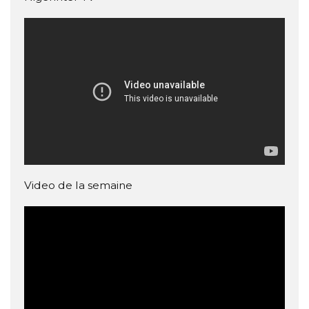
Video de la semaine