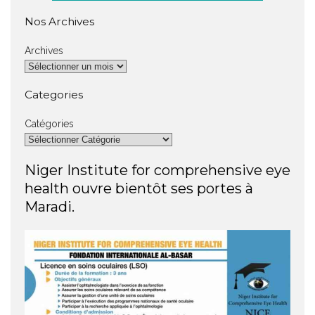
Nos Archives
Archives
Categories
Catégories
Niger Institute for comprehensive eye
health ouvre bientôt ses portes à
Maradi.