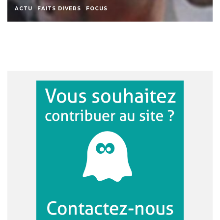
ACTU
EDUCATION
FAITS DIVERS
FOCUS
SOCIETE