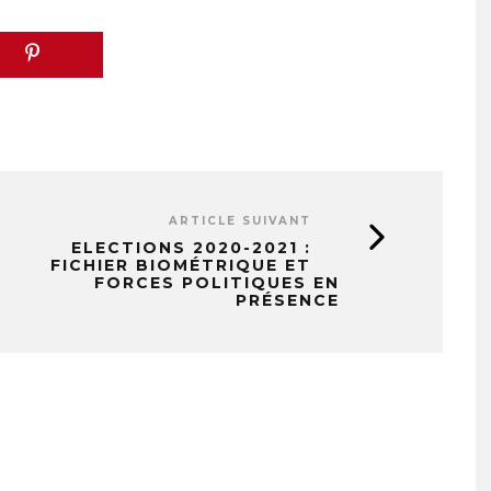
ARTICLE SUIVANT
ELECTIONS 2020-2021 :
FICHIER BIOMÉTRIQUE ET
FORCES POLITIQUES EN
PRÉSENCE