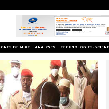
IGNES DE MIRE
ANALYSES
TECHNOLOGIES-SCIEN