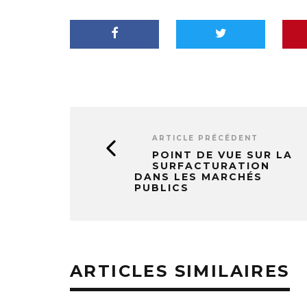
ARTICLE PRÉCÉDENT
POINT DE VUE SUR LA
SURFACTURATION
DANS LES MARCHÉS
PUBLICS
ARTICLES SIMILAIRES