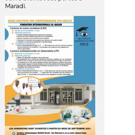
Maradi.