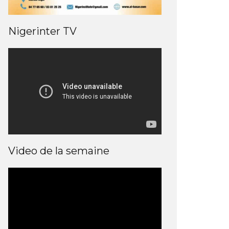
Nigerinter TV
Video de la semaine