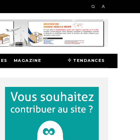
CES
MAGAZINE
TENDANCES