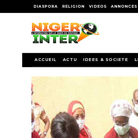
DIASPORA
RELIGION
VIDEOS
ANNONCES
ACCUEIL
ACTU
IDEES & SOCIETE
L