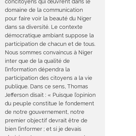
concitoyens qui œuvrent dans le
domaine de la communication
pour faire voir la beauté du Niger
dans sa diversité. Le contexte
démocratique ambiant suppose la
participation de chacun et de tous.
Nous sommes convaincus à Niger
inter que de la qualité de
l’information dépendra la
participation des citoyens a la vie
publique. Dans ce sens, Thomas
Jefferson disait : « Puisque l’opinion
du peuple constitue le fondement
de notre gouvernement, notre
premier objectif devrait être de
bien l’informer ; et si je devais