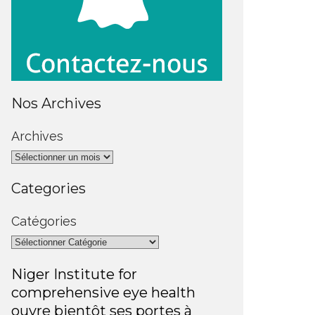
Nos Archives
Archives
Categories
Catégories
Niger Institute for
comprehensive eye health
ouvre bientôt ses portes à