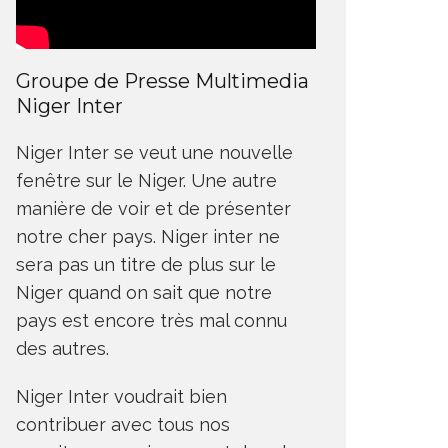
Groupe de Presse Multimedia
Niger Inter
Niger Inter se veut une nouvelle
fenêtre sur le Niger. Une autre
manière de voir et de présenter
notre cher pays. Niger inter ne
sera pas un titre de plus sur le
Niger quand on sait que notre
pays est encore très mal connu
des autres.
Niger Inter voudrait bien
contribuer avec tous nos