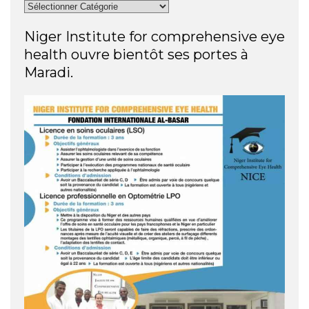
Niger Institute for comprehensive eye
health ouvre bientôt ses portes à
Maradi.