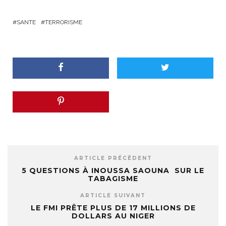
SANTE
TERRORISME
ARTICLE PRÉCÉDENT
5 QUESTIONS À INOUSSA SAOUNA SUR LE
TABAGISME
ARTICLE SUIVANT
LE FMI PRÊTE PLUS DE 17 MILLIONS DE
DOLLARS AU NIGER