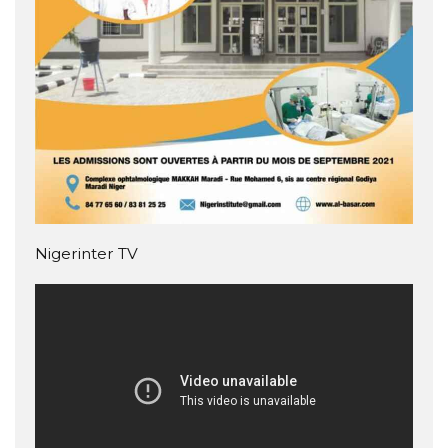
Nigerinter TV