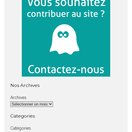
Nos Archives
Archives
Categories
Catégories