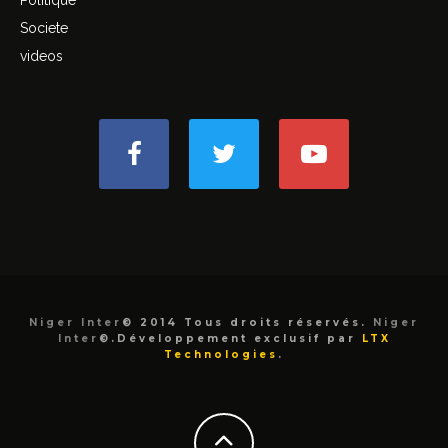
Politique
Societe
videos
Niger Inter
© 2014 Tous droits réservés.
Niger
Inter
©.Développement exclusif par
LTX
Technologies
.