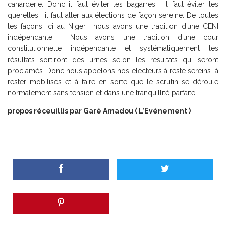
canarderie. Donc il faut éviter les bagarres, il faut éviter les
querelles. il faut aller aux élections de façon sereine. De toutes
les façons ici au Niger nous avons une tradition d’une CENI
indépendante. Nous avons une tradition d’une cour
constitutionnelle indépendante et systématiquement les
résultats sortiront des urnes selon les résultats qui seront
proclamés. Donc nous appelons nos électeurs à resté sereins à
rester mobilisés et à faire en sorte que le scrutin se déroule
normalement sans tension et dans une tranquillité parfaite.
propos réceuillis par Garé Amadou ( L’Evènement )