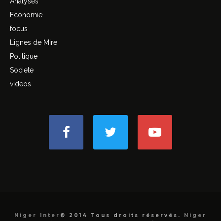
Analyses
Economie
focus
Lignes de Mire
Politique
Societe
videos
Niger Inter
© 2014 Tous droits réservés.
Niger