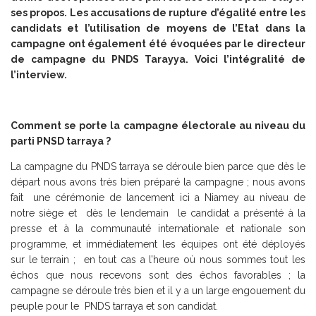
ses propos. Les accusations de rupture d’égalité entre les
candidats et l’utilisation de moyens de l’Etat dans la
campagne ont également été évoquées par le directeur
de campagne du PNDS Tarayya. Voici l’intégralité de
l’interview.
Comment se porte la campagne électorale au niveau du
parti PNSD tarraya ?
La campagne du PNDS tarraya se déroule bien parce que dès le
départ nous avons très bien préparé la campagne ; nous avons
fait une cérémonie de lancement ici a Niamey au niveau de
notre siège et dès le lendemain le candidat a présenté à la
presse et à la communauté internationale et nationale son
programme, et immédiatement les équipes ont été déployés
sur le terrain ; en tout cas a l’heure où nous sommes tout les
échos que nous recevons sont des échos favorables ; la
campagne se déroule très bien et il y a un large engouement du
peuple pour le PNDS tarraya et son candidat.