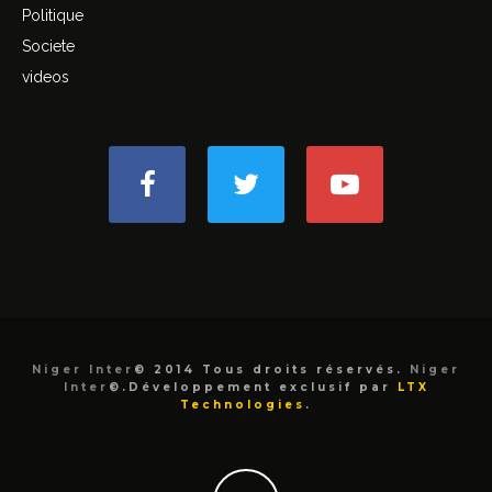
Politique
Societe
videos
Niger Inter
© 2014 Tous droits réservés.
Niger
Inter
©.Développement exclusif par
LTX
Technologies
.