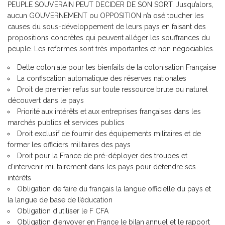
PEUPLE SOUVERAIN PEUT DECIDER DE SON SORT. Jusqu’alors,
aucun GOUVERNEMENT ou OPPOSITION n’a osé toucher les
causes du sous-développement de leurs pays en faisant des
propositions concrètes qui peuvent alléger les souffrances du
peuple. Les reformes sont très importantes et non négociables.
Dette coloniale pour les bienfaits de la colonisation Française
La confiscation automatique des réserves nationales
Droit de premier refus sur toute ressource brute ou naturel
découvert dans le pays
Priorité aux intérêts et aux entreprises françaises dans les
marchés publics et services publics
Droit exclusif de fournir des équipements militaires et de
former les officiers militaires des pays
Droit pour la France de pré-déployer des troupes et
d’intervenir militairement dans les pays pour défendre ses
intérêts
Obligation de faire du français la langue officielle du pays et
la langue de base de l’éducation
Obligation d’utiliser le F CFA
Obligation d’envoyer en France le bilan annuel et le rapport