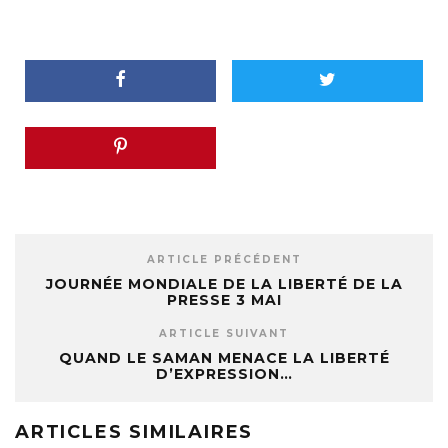
ARTICLE PRÉCÉDENT
JOURNÉE MONDIALE DE LA LIBERTÉ DE LA
PRESSE 3 MAI
ARTICLE SUIVANT
QUAND LE SAMAN MENACE LA LIBERTÉ
D’EXPRESSION…
ARTICLES SIMILAIRES