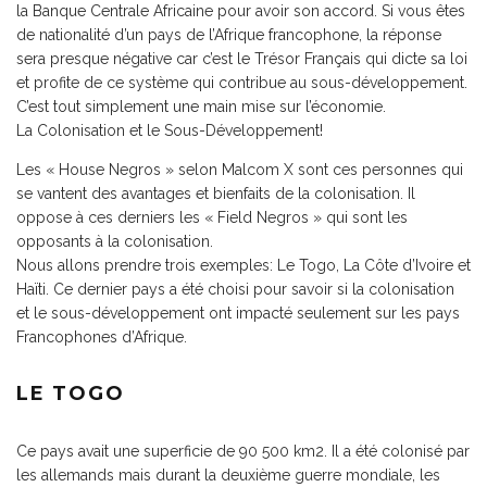
la Banque Centrale Africaine pour avoir son accord. Si vous êtes
de nationalité d’un pays de l’Afrique francophone, la réponse
sera presque négative car c’est le Trésor Français qui dicte sa loi
et profite de ce système qui contribue au sous-développement.
C’est tout simplement une main mise sur l’économie.
La Colonisation et le Sous-Développement!
Les « House Negros » selon Malcom X sont ces personnes qui
se vantent des avantages et bienfaits de la colonisation. Il
oppose à ces derniers les « Field Negros » qui sont les
opposants à la colonisation.
Nous allons prendre trois exemples: Le Togo, La Côte d’Ivoire et
Haïti. Ce dernier pays a été choisi pour savoir si la colonisation
et le sous-développement ont impacté seulement sur les pays
Francophones d’Afrique.
LE TOGO
Ce pays avait une superficie de 90 500 km2. Il a été colonisé par
les allemands mais durant la deuxième guerre mondiale, les