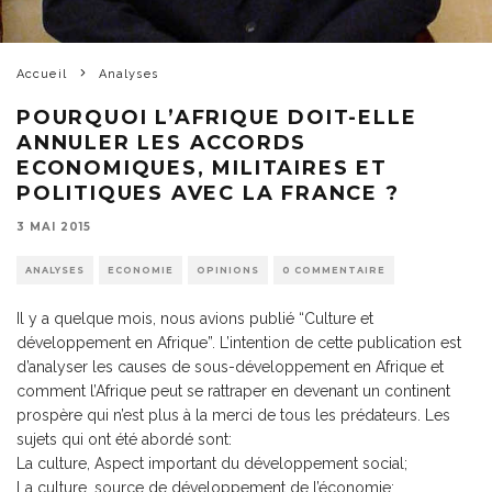
Accueil
Analyses
POURQUOI L’AFRIQUE DOIT-ELLE
ANNULER LES ACCORDS
ECONOMIQUES, MILITAIRES ET
POLITIQUES AVEC LA FRANCE ?
3 MAI 2015
ANALYSES
ECONOMIE
OPINIONS
0 COMMENTAIRE
Il y a quelque mois, nous avions publié “Culture et
développement en Afrique”. L’intention de cette publication est
d’analyser les causes de sous-développement en Afrique et
comment l’Afrique peut se rattraper en devenant un continent
prospère qui n’est plus à la merci de tous les prédateurs. Les
sujets qui ont été abordé sont:
La culture, Aspect important du développement social;
La culture, source de développement de l’économie;