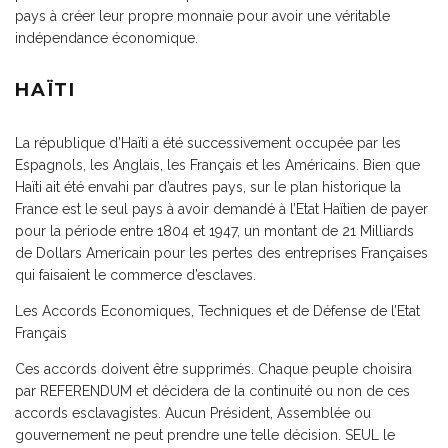
pays à créer leur propre monnaie pour avoir une véritable
indépendance économique.
HAÏTI
La république d’Haïti a été successivement occupée par les
Espagnols, les Anglais, les Français et les Américains. Bien que
Haïti ait été envahi par d’autres pays, sur le plan historique la
France est le seul pays à avoir demandé à l’Etat Haïtien de payer
pour la période entre 1804 et 1947, un montant de 21 Milliards
de Dollars Americain pour les pertes des entreprises Françaises
qui faisaient le commerce d’esclaves.
Les Accords Economiques, Techniques et de Défense de l’Etat
Français
Ces accords doivent être supprimés. Chaque peuple choisira
par REFERENDUM et décidera de la continuité ou non de ces
accords esclavagistes. Aucun Président, Assemblée ou
gouvernement ne peut prendre une telle décision. SEUL le