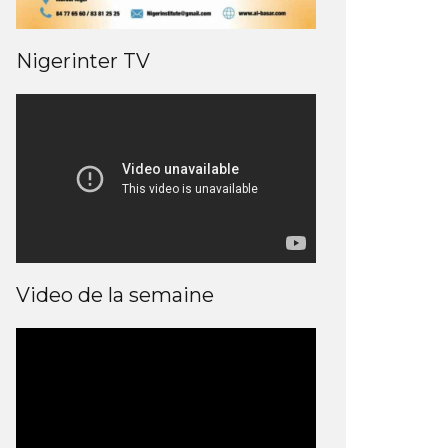
Nigerinter TV
Video de la semaine