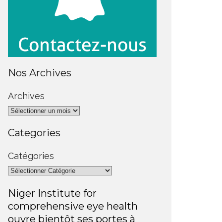
Nos Archives
Archives
Categories
Catégories
Niger Institute for
comprehensive eye health
ouvre bientôt ses portes à