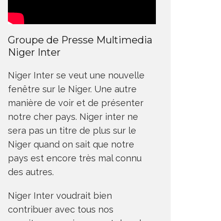
Groupe de Presse Multimedia
Niger Inter
Niger Inter se veut une nouvelle
fenêtre sur le Niger. Une autre
manière de voir et de présenter
notre cher pays. Niger inter ne
sera pas un titre de plus sur le
Niger quand on sait que notre
pays est encore très mal connu
des autres.
Niger Inter voudrait bien
contribuer avec tous nos