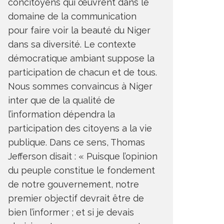
concitoyens qui œuvrent dans le
domaine de la communication
pour faire voir la beauté du Niger
dans sa diversité. Le contexte
démocratique ambiant suppose la
participation de chacun et de tous.
Nous sommes convaincus à Niger
inter que de la qualité de
l’information dépendra la
participation des citoyens a la vie
publique. Dans ce sens, Thomas
Jefferson disait : « Puisque l’opinion
du peuple constitue le fondement
de notre gouvernement, notre
premier objectif devrait être de
bien l’informer ; et si je devais