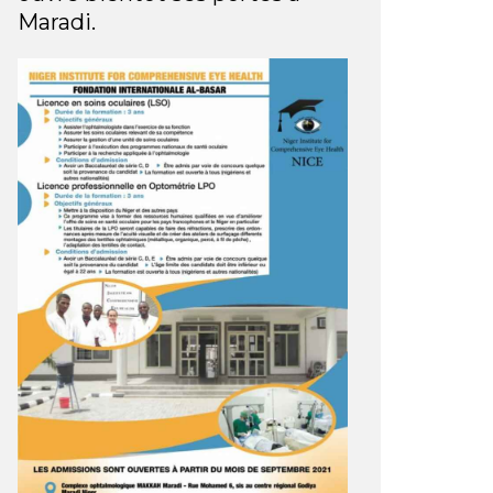
Maradi.