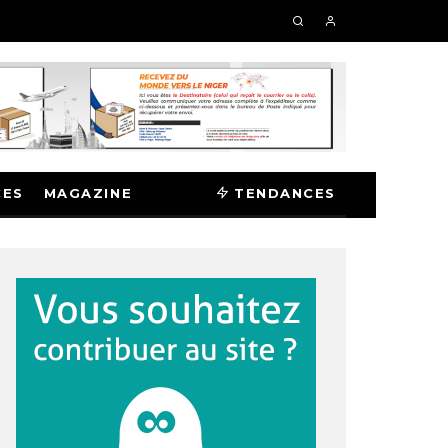
CES
MAGAZINE
TENDANCES