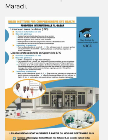
Maradi.