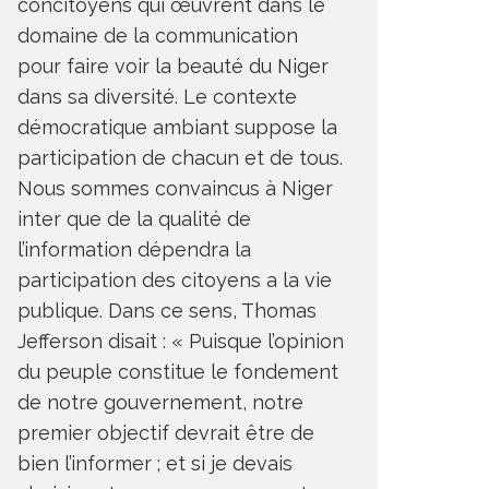
concitoyens qui œuvrent dans le
domaine de la communication
pour faire voir la beauté du Niger
dans sa diversité. Le contexte
démocratique ambiant suppose la
participation de chacun et de tous.
Nous sommes convaincus à Niger
inter que de la qualité de
l’information dépendra la
participation des citoyens a la vie
publique. Dans ce sens, Thomas
Jefferson disait : « Puisque l’opinion
du peuple constitue le fondement
de notre gouvernement, notre
premier objectif devrait être de
bien l’informer ; et si je devais