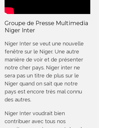
Groupe de Presse Multimedia
Niger Inter
Niger Inter se veut une nouvelle
fenêtre sur le Niger. Une autre
manière de voir et de présenter
notre cher pays. Niger inter ne
sera pas un titre de plus sur le
Niger quand on sait que notre
pays est encore très mal connu
des autres.
Niger Inter voudrait bien
contribuer avec tous nos