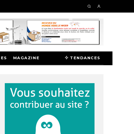
CES
MAGAZINE
TENDANCES