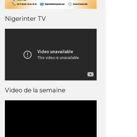
Nigerinter TV
Video de la semaine