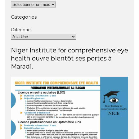
Categories
Catégories
Niger Institute for comprehensive eye
health ouvre bientôt ses portes à
Maradi.