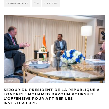
0 COMMENTAIRE
0
217 VIEWS
SÉJOUR DU PRÉSIDENT DE LA RÉPUBLIQUE À
LONDRES : MOHAMED BAZOUM POURSUIT
L’OFFENSIVE POUR ATTIRER LES
INVESTISSEURS