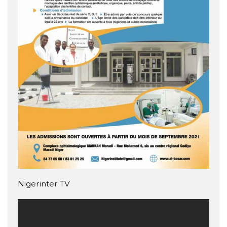
Nigerinter TV