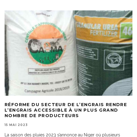
RÉFORME DU SECTEUR DE L’ENGRAIS RENDRE
L’ENGRAIS ACCESSIBLE À UN PLUS GRAND
NOMBRE DE PRODUCTEURS
15 MAI 2023
La saison des pluies 2023 s’annonce au Niger où plusieurs