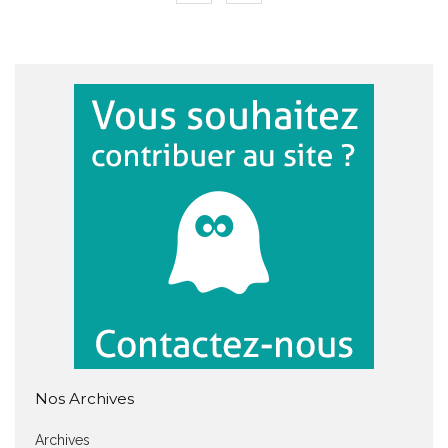
Nos Archives
Archives