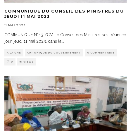
COMMUNIQUE DU CONSEIL DES MINISTRES DU
JEUDI 11 MAI 2023
11 MAI 2023
COMMUNIQUE N° 13 /CM Le Conseil des Ministres s’est réuni ce
jour, jeudi 11 mai 2023, dans la
...
A LA UNE
CHRONIQUE DU GOUVERNEMENT
0 COMMENTAIRE
0
81 VIEWS