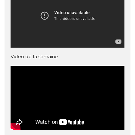
Video de la semaine