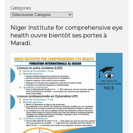
Catégories
Niger Institute for comprehensive eye
health ouvre bientôt ses portes à
Maradi.