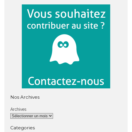
Nos Archives
Archives
Categories