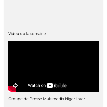
Video de la semaine
Groupe de Presse Multimedia Niger Inter