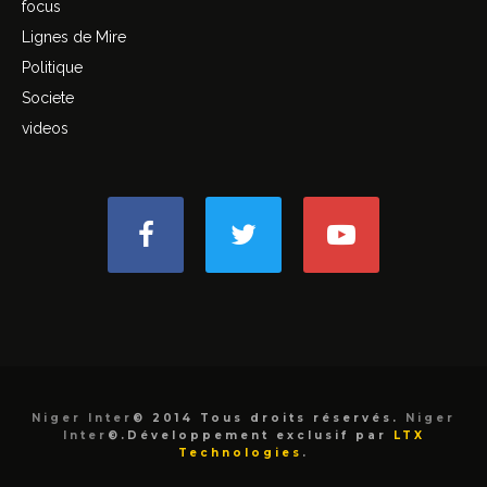
focus
Lignes de Mire
Politique
Societe
videos
Niger Inter
© 2014 Tous droits réservés.
Niger
Inter
©.Développement exclusif par
LTX
Technologies
.