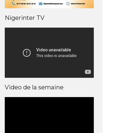
Nigerinter TV
Video de la semaine