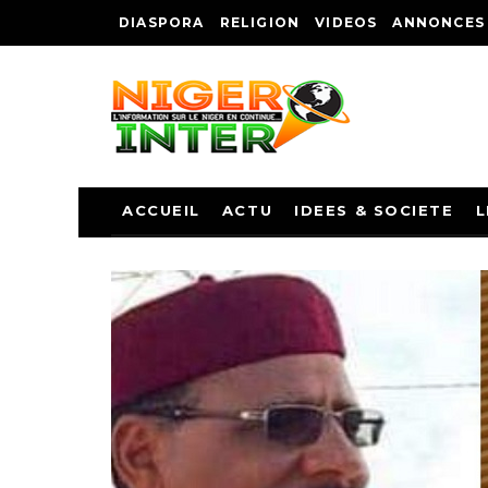
DIASPORA
RELIGION
VIDEOS
ANNONCES
ACCUEIL
ACTU
IDEES & SOCIETE
L