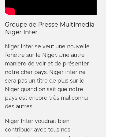
Groupe de Presse Multimedia
Niger Inter
Niger Inter se veut une nouvelle
fenêtre sur le Niger. Une autre
manière de voir et de présenter
notre cher pays. Niger inter ne
sera pas un titre de plus sur le
Niger quand on sait que notre
pays est encore très mal connu
des autres.
Niger Inter voudrait bien
contribuer avec tous nos