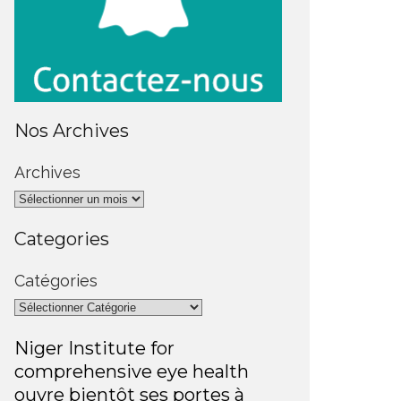
Nos Archives
Archives
Categories
Catégories
Niger Institute for
comprehensive eye health
ouvre bientôt ses portes à