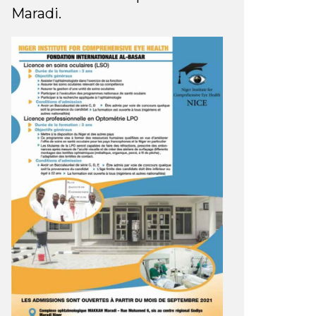
Maradi.