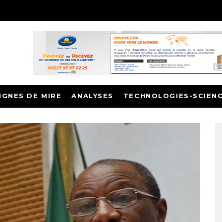
IGNES DE MIRE
ANALYSES
TECHNOLOGIES-SCIEN