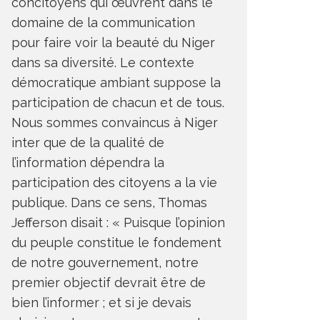
concitoyens qui œuvrent dans le
domaine de la communication
pour faire voir la beauté du Niger
dans sa diversité. Le contexte
démocratique ambiant suppose la
participation de chacun et de tous.
Nous sommes convaincus à Niger
inter que de la qualité de
l’information dépendra la
participation des citoyens a la vie
publique. Dans ce sens, Thomas
Jefferson disait : « Puisque l’opinion
du peuple constitue le fondement
de notre gouvernement, notre
premier objectif devrait être de
bien l’informer ; et si je devais