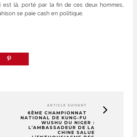
 est là, porté par la fin de ces deux hommes,
ison se paie cash en politique.
ARTICLE SUIVANT
6ÈME CHAMPIONNAT
NATIONAL DE KUNG-FU
WUSHU DU NIGER :
L’AMBASSADEUR DE LA
CHINE SALUE