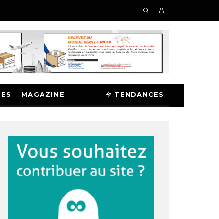
CES
MAGAZINE
TENDANCES