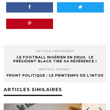
ARTICLE PRÉCÉDENT
LE FOOTBALL NIGÉRIEN EN DEUIL LE
PRÉSIDENT BLACK TIRE SA RÉVÉRENCE !
ARTICLE SUIVANT
FRONT POLITIQUE : LE PRINTEMPS DE L’INTOX
ARTICLES SIMILAIRES