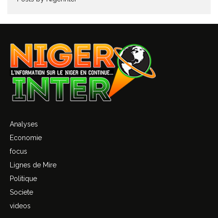
Analyses
Economie
focus
Lignes de Mire
Politique
Societe
videos