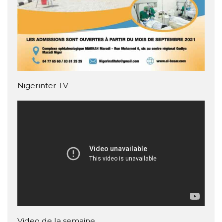
Nigerinter TV
Video de la semaine