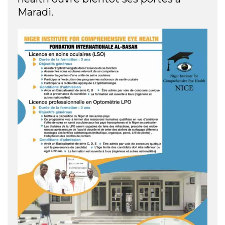
Maradi.