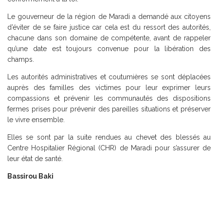
Le gouverneur de la région de Maradi a demandé aux citoyens
d’éviter de se faire justice car cela est du ressort des autorités,
chacune dans son domaine de compétente, avant de rappeler
qu’une date est toujours convenue pour la libération des
champs.
Les autorités administratives et coutumières se sont déplacées
auprès des familles des victimes pour leur exprimer leurs
compassions et prévenir les communautés des dispositions
fermes prises pour prévenir des pareilles situations et préserver
le vivre ensemble.
Elles se sont par la suite rendues au chevet des blessés au
Centre Hospitalier Régional (CHR) de Maradi pour s’assurer de
leur état de santé.
Bassirou Baki