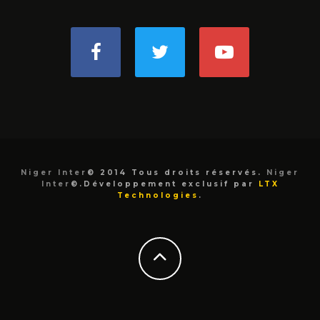
Niger Inter
© 2014 Tous droits réservés.
Niger
Inter
©.Développement exclusif par
LTX
Technologies
.