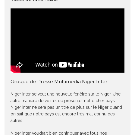
Groupe de Presse Multimedia Niger Inter
Niger Inter se veut une nouvelle fenêtre sur le Niger. Une
autre manière de voir et de présenter notre cher pays.
Niger inter ne sera pas un titre de plus sur le Niger quand
on sait que notre pays est encore très mal connu des
autres.
Niger Inter voudrait bien contribuer avec tous nos