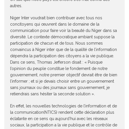
autres.
Niger Inter voudrait bien contribuer avec tous nos
concitoyens qui œuvrent dans le domaine de la
communication pour faire voir la beauté du Niger dans sa
diversité. Le contexte démocratique ambiant suppose la
participation de chacun et de tous. Nous sommes
convaincus à Niger inter que de la qualité de l’information
dépendra la participation des citoyens a la vie publique.
Dans ce sens, Thomas Jefferson disait : « Puisque
l’opinion du peuple constitue le fondement de notre
gouvernement, notre premier objectif devrait être de bien
l’informer ; et si je devais choisir entre un gouvernement
sans journaux ou des journaux sans gouvernement, je
retiendrais sans hésiter la seconde solution ».
En effet, les nouvelles technologies de l’information et de
la communication(NTICS) rendent cette déclaration plus
éclatante en ce sens qu aujourd’hui avec les réseaux
sociaux, la participation a la vie publique et le contrôle de