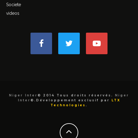
Societe
videos
Niger Inter
© 2014 Tous droits réservés.
Niger
Inter
©.Développement exclusif par
LTX
Technologies
.