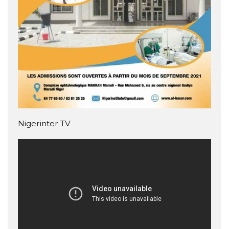
Nigerinter TV