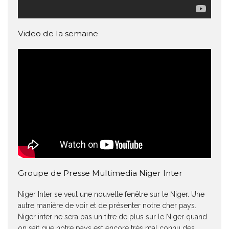
Video de la semaine
Groupe de Presse Multimedia Niger Inter
Niger Inter se veut une nouvelle fenêtre sur le Niger. Une
autre manière de voir et de présenter notre cher pays.
Niger inter ne sera pas un titre de plus sur le Niger quand
on sait que notre pays est encore très mal connu des