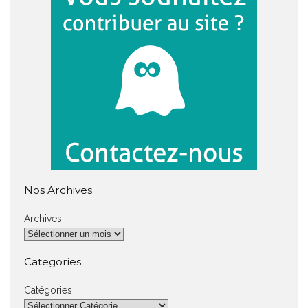
Nos Archives
Archives
Categories
Catégories