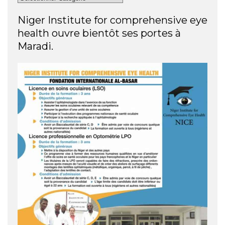
Niger Institute for comprehensive eye
health ouvre bientôt ses portes à
Maradi.