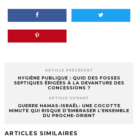
ARTICLE PRÉCÉDENT
HYGIÈNE PUBLIQUE : QUID DES FOSSES
SEPTIQUES ÉRIGÉES À LA DEVANTURE DES
CONCESSIONS ?
ARTICLE SUIVANT
GUERRE HAMAS-ISRAËL: UNE COCOTTE
MINUTE QUI RISQUE D’EMBRASER L’ENSEMBLE
DU PROCHE-ORIENT
ARTICLES SIMILAIRES