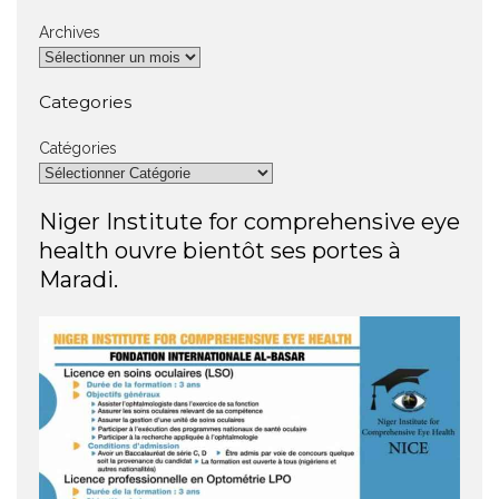
Archives
Categories
Catégories
Niger Institute for comprehensive eye
health ouvre bientôt ses portes à
Maradi.