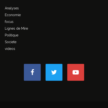
Analyses
Economie
focus
Lignes de Mire
Politique
Societe
videos