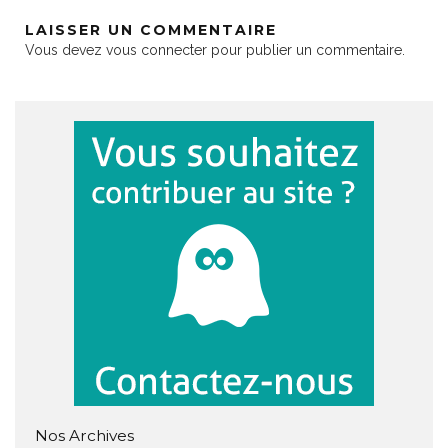
LAISSER UN COMMENTAIRE
Vous devez
vous connecter
pour publier un commentaire.
Nos Archives