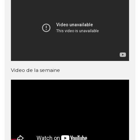
Video de la semaine