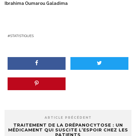
Ibrahima Oumarou Galadima
STATISTIQUES
ARTICLE PRÉCÉDENT
TRAITEMENT DE LA DRÉPANOCYTOSE : UN
MÉDICAMENT QUI SUSCITE L’ESPOIR CHEZ LES
PATIENTS