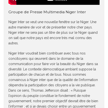
Groupe de Presse Multimedia Niger Inter
Niger Inter se veut une nouvelle fenêtre sur le Niger. Une
autre manière de voir et de présenter notre cher pays.
Niger inter ne sera pas un titre de plus sur le Niger quand
on sait que notre pays est encore très mal connu des
autres.
Niger Inter voudrait bien contribuer avec tous nos
concitoyens qui œuvrent dans le domaine de la
communication pour faire voir la beauté du Niger dans sa
diversité. Le contexte démocratique ambiant suppose la
participation de chacun et de tous. Nous sommes
convaincus à Niger inter que de la qualité de l’information
dépendra la participation des citoyens a la vie publique.
Dans ce sens, Thomas Jefferson disait : « Puisque
l’opinion du peuple constitue le fondement de notre
gouvernement, notre premier objectif devrait être de bien
l’informer ; et si je devais choisir entre un gouvernement