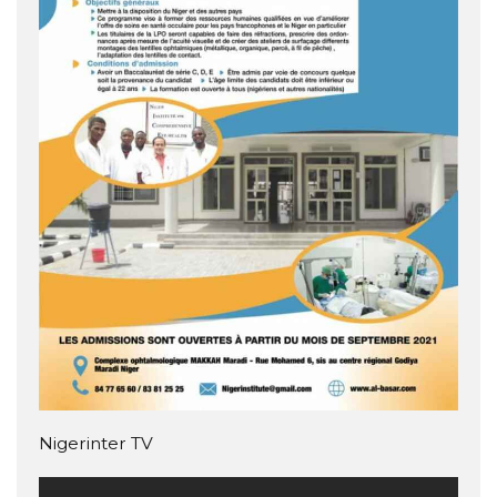
Nigerinter TV