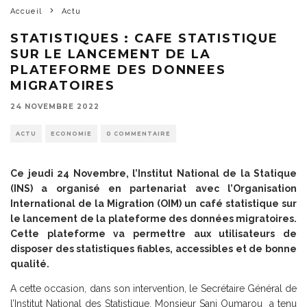
Accueil
Actu
STATISTIQUES : CAFE STATISTIQUE
SUR LE LANCEMENT DE LA
PLATEFORME DES DONNEES
MIGRATOIRES
24 NOVEMBRE 2022
ACTU
ECONOMIE
0 COMMENTAIRE
Ce jeudi 24 Novembre, l’Institut National de la Statique
(INS) a organisé en partenariat avec l’Organisation
International de la Migration (OIM) un café statistique sur
le lancement de la plateforme des données migratoires.
Cette plateforme va permettre aux utilisateurs de
disposer des statistiques fiables, accessibles et de bonne
qualité.
A cette occasion, dans son intervention, le Secrétaire Général de
l’Institut National des Statistique, Monsieur Sani Oumarou a tenu