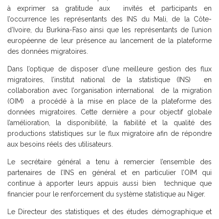
à exprimer sa gratitude aux invités et participants en
l’occurrence les représentants des INS du Mali, de la Côte-
d’Ivoire, du Burkina-Faso ainsi que les représentants de l’union
européenne de leur présence au lancement de la plateforme
des données migratoires.
Dans l’optique de disposer d’une meilleure gestion des flux
migratoires, l’institut national de la statistique (INS) en
collaboration avec l’organisation international de la migration
(OIM) a procédé à la mise en place de la plateforme des
données migratoires. Cette dernière a pour objectif globale
l’amélioration, la disponibilité, la fiabilité et la qualité des
productions statistiques sur le flux migratoire afin de répondre
aux besoins réels des utilisateurs.
Le secrétaire général a tenu à remercier l’ensemble des
partenaires de l’INS en général et en particulier l’OIM qui
continue à apporter leurs appuis aussi bien technique que
financier pour le renforcement du système statistique au Niger.
Le Directeur des statistiques et des études démographique et