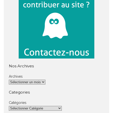
Nos Archives
Archives
Categories
Catégories