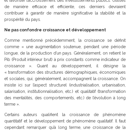
et favoriser l’accroissement des investissements publics. Utilisés
de manière efficace et efficiente, ces derniers devraient
contribuer à garantir de manière significative la stabilité et la
prospérité du pays.
Ne pas confondre croissance et développement
Comme mentionné précédemment, la croissance se définit
comme « une augmentation soutenue, pendant une période
longue, de la production d’un pays. Généralement, on retient le
Pib (Produit intérieur brut) à prix constants comme indicateur de
croissance ». Quant au développement, il désigne la
« transformation des structures démographiques, économiques
et sociales, qui, généralement, accompagnent la croissance. On
insiste ici sur l’aspect structurel (industrialisation, urbanisation,
salarisation, institutionnalisation, etc.) et qualitatif (transformation
des mentalités, des comportements, etc.) de l’évolution à long
terme ».
Certains auteurs qualifient la croissance de phénomène
quantitatif et le développement de phénomène qualitatif. Il faut
cependant remarquer qu’à long terme, une croissance de la