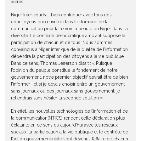
autres.
Niger Inter voudrait bien contribuer avec tous nos
concitoyens qui œuvrent dans le domaine de la
communication pour faire voir la beauté du Niger dans sa
diversité. Le contexte démocratique ambiant suppose la
participation de chacun et de tous. Nous sommes
convaincus à Niger inter que de la qualité de l’information
dépendra la participation des citoyens a la vie publique.
Dans ce sens, Thomas Jefferson disait : « Puisque
l’opinion du peuple constitue le fondement de notre
gouvernement, notre premier objectif devrait être de bien
l’informer ; et si je devais choisir entre un gouvernement
sans journaux ou des journaux sans gouvernement, je
retiendrais sans hésiter la seconde solution ».
En effet, les nouvelles technologies de l’information et de
la communication(NTICS) rendent cette déclaration plus
éclatante en ce sens qu aujourd’hui avec les réseaux
sociaux, la participation a la vie publique et le contrôle de
l’action gouvernementale sont devenus l’affaire de chacun