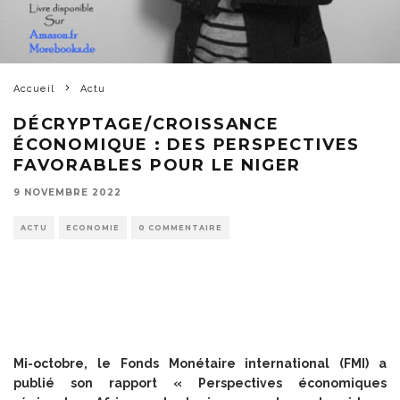
Accueil
Actu
DÉCRYPTAGE/CROISSANCE
ÉCONOMIQUE : DES PERSPECTIVES
FAVORABLES POUR LE NIGER
9 NOVEMBRE 2022
ACTU
ECONOMIE
0 COMMENTAIRE
Mi-octobre, le Fonds Monétaire international (FMI) a
publié son rapport « Perspectives économiques