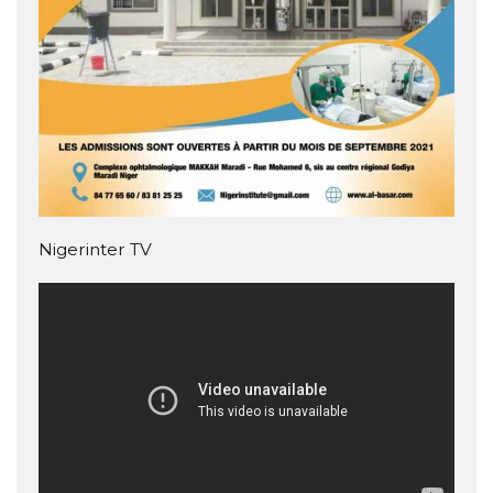
Nigerinter TV