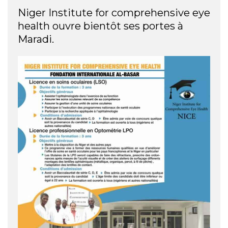
Niger Institute for comprehensive eye
health ouvre bientôt ses portes à
Maradi.