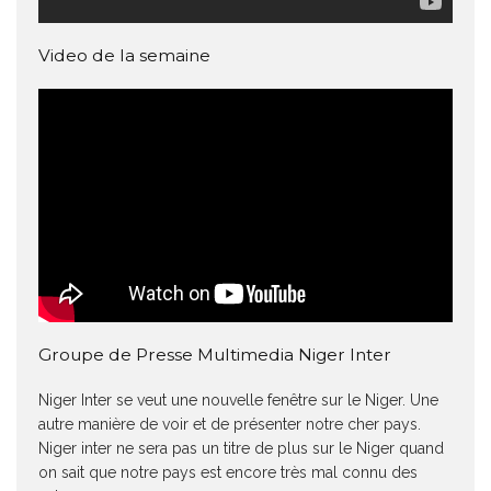
Video de la semaine
Groupe de Presse Multimedia Niger Inter
Niger Inter se veut une nouvelle fenêtre sur le Niger. Une
autre manière de voir et de présenter notre cher pays.
Niger inter ne sera pas un titre de plus sur le Niger quand
on sait que notre pays est encore très mal connu des