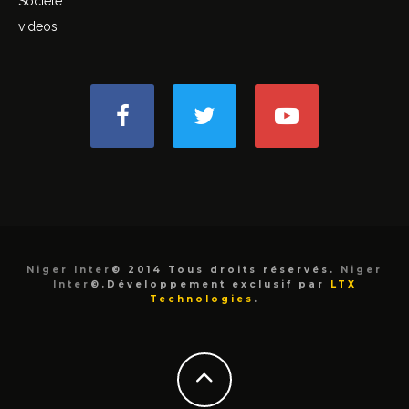
Societe
videos
Niger Inter
© 2014 Tous droits réservés.
Niger
Inter
©.Développement exclusif par
LTX
Technologies
.