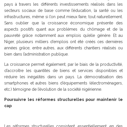
pays à travers les différents investissements réalisés dans les
secteurs sociaux de base comme l’éducation, la santé ou les
infrastructures, même si l’on peut mieux faire, tout naturellement.
Sans oublier que la croissance économique présente des
aspects positifs quant aux problèmes du chômage et de la
pauvreté grâce notamment aux emplois qu’elle génère. Et au
Niger, plusieurs milliers d’emplois ont été créés ces dernières
années grâce, entre autres, aux différents chantiers réalisés ou
bien dans l’administration publique.
La croissance permet également, par le biais de la productivité,
d’accroître les quantités de biens et services disponibles et
réduire les inégalités dans un pays. La démocratisation des
smartphones et autres biens d’équipements (électroménagers,
etc.) témoigne de l’évolution de la société nigérienne.
Poursuivre les réformes structurelles pour maintenir le
cap
Les réformes structurelles consistent, essentiellement, en des