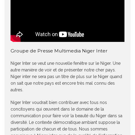
Groupe de Presse Multimedia Niger Inter
Niger Inter se veut une nouvelle fenêtre sur le Niger. Une
autre manière de voir et de présenter notre cher pays.
Niger inter ne sera pas un titre de plus sur le Niger quand
on sait que notre pays est encore très mal connu des
autres.
Niger Inter voudrait bien contribuer avec tous nos
concitoyens qui œuvrent dans le domaine de la
communication pour faire voir la beauté du Niger dans sa
diversité. Le contexte démocratique ambiant suppose la
participation de chacun et de tous. Nous sommes