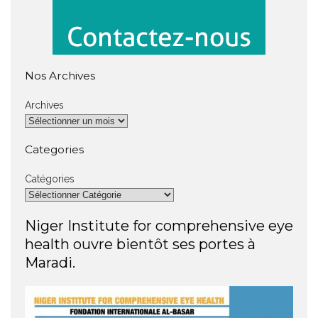
Nos Archives
Archives
Categories
Catégories
Niger Institute for comprehensive eye
health ouvre bientôt ses portes à
Maradi.