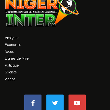
Analyses
Economie
focus
Lignes de Mire
Politique
Societe
videos