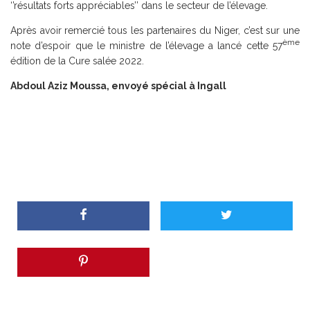
‘’résultats forts appréciables’’ dans le secteur de l’élevage.
Après avoir remercié tous les partenaires du Niger, c’est sur une
ème
note d’espoir que le ministre de l’élevage a lancé cette 57
édition de la Cure salée 2022.
Abdoul Aziz Moussa, envoyé spécial à Ingall