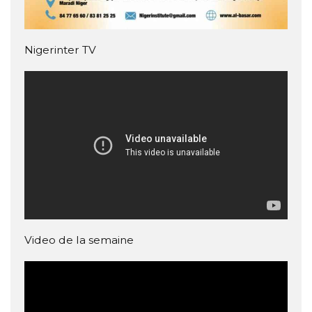
Nigerinter TV
Video de la semaine