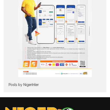
Posts by NigerInter