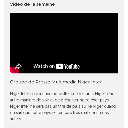
Video de la semaine
Groupe de Presse Multimedia Niger Inter
Niger Inter se veut une nouvelle fenêtre sur le Niger. Une
autre manière de voir et de présenter notre cher pays.
Niger inter ne sera pas un titre de plus sur le Niger quand
on sait que notre pays est encore très mal connu des
autres.