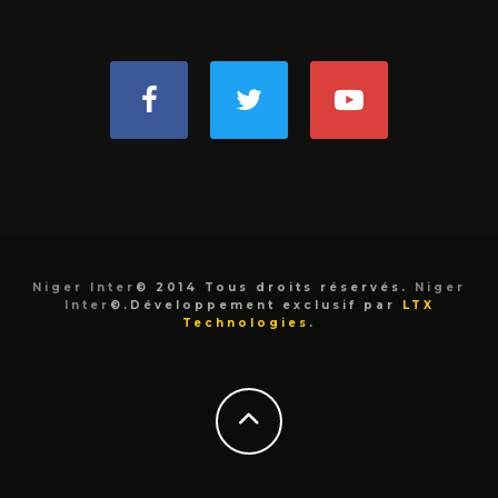
Niger Inter
© 2014 Tous droits réservés.
Niger
Inter
©.Développement exclusif par
LTX
Technologies
.