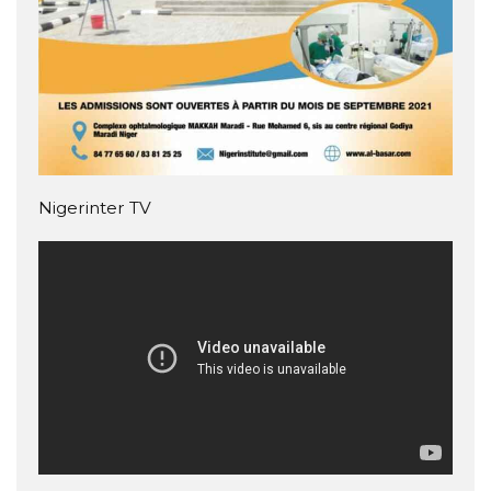
Nigerinter TV