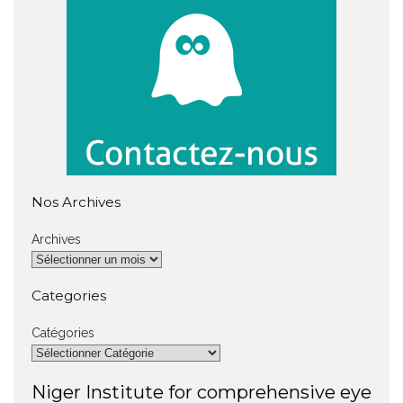
Nos Archives
Archives
Categories
Catégories
Niger Institute for comprehensive eye