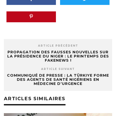
ARTICLE PRÉCÉDENT
PROPAGATION DES FAUSSES NOUVELLES SUR
LA PRÉSIDENCE DU NIGER : LE PRINTEMPS DES
FAKENEWS !
ARTICLE SUIVANT
COMMUNIQUÉ DE PRESSE : LA TÜRKIYE FORME
DES AGENTS DE SANTÉ NIGÉRIENS EN
MÉDECINE D’URGENCE
ARTICLES SIMILAIRES