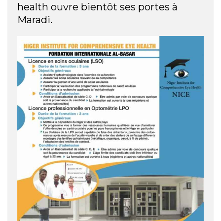
health ouvre bientôt ses portes à
Maradi.