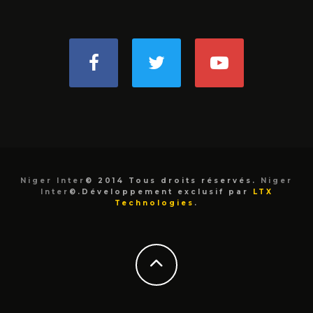
Niger Inter
© 2014 Tous droits réservés.
Niger
Inter
©.Développement exclusif par
LTX
Technologies
.