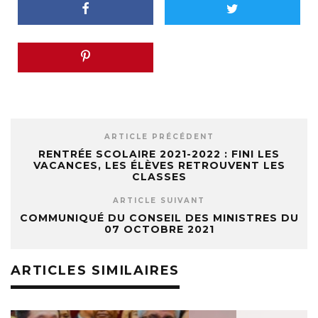
ARTICLE PRÉCÉDENT
RENTRÉE SCOLAIRE 2021-2022 : FINI LES
VACANCES, LES ÉLÈVES RETROUVENT LES
CLASSES
ARTICLE SUIVANT
COMMUNIQUÉ DU CONSEIL DES MINISTRES DU
07 OCTOBRE 2021
ARTICLES SIMILAIRES