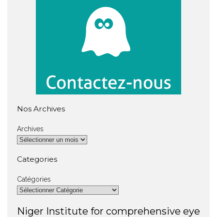
Nos Archives
Archives
Categories
Catégories
Niger Institute for comprehensive eye