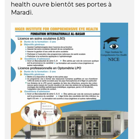
health ouvre bientôt ses portes à
Maradi.