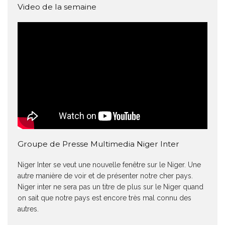
Video de la semaine
Groupe de Presse Multimedia Niger Inter
Niger Inter se veut une nouvelle fenêtre sur le Niger. Une
autre manière de voir et de présenter notre cher pays.
Niger inter ne sera pas un titre de plus sur le Niger quand
on sait que notre pays est encore très mal connu des
autres.