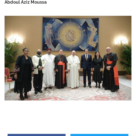
Abdoul Aziz Moussa