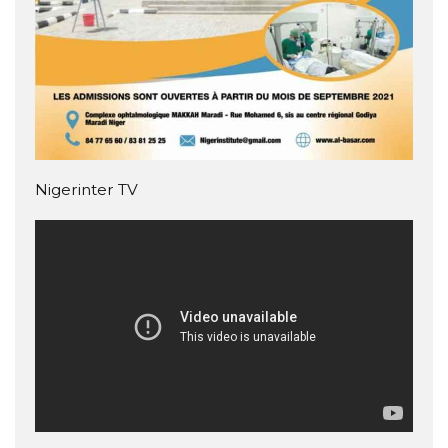
Nigerinter TV