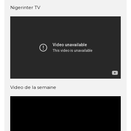
Nigerinter TV
Video de la semaine