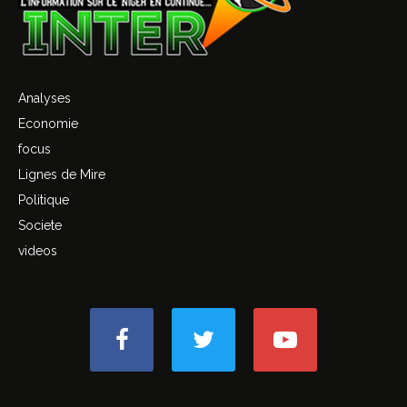
Analyses
Economie
focus
Lignes de Mire
Politique
Societe
videos