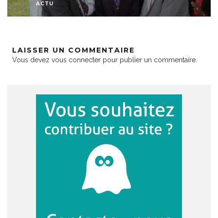
ACTU
LAISSER UN COMMENTAIRE
Vous devez
vous connecter
pour publier un commentaire.