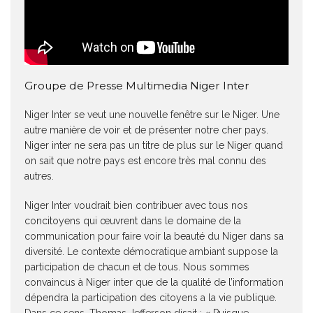
Groupe de Presse Multimedia Niger Inter
Niger Inter se veut une nouvelle fenêtre sur le Niger. Une
autre manière de voir et de présenter notre cher pays.
Niger inter ne sera pas un titre de plus sur le Niger quand
on sait que notre pays est encore très mal connu des
autres.
Niger Inter voudrait bien contribuer avec tous nos
concitoyens qui œuvrent dans le domaine de la
communication pour faire voir la beauté du Niger dans sa
diversité. Le contexte démocratique ambiant suppose la
participation de chacun et de tous. Nous sommes
convaincus à Niger inter que de la qualité de l’information
dépendra la participation des citoyens a la vie publique.