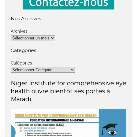
Nos Archives
Archives
Categories
Catégories
Niger Institute for comprehensive eye
health ouvre bientôt ses portes à
Maradi.