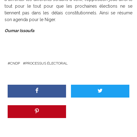
tout pour le tout pour que les prochaines élections ne se
tiennent pas dans les délais constitutionnels. Ainsi se résume
son agenda pour le Niger.
Oumar Issoufa
CNDP
PROCESSUS ÉLECTORAL