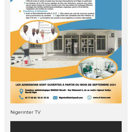
Nigerinter TV