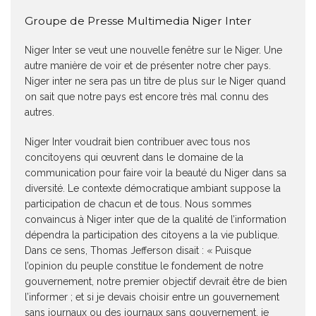
Groupe de Presse Multimedia Niger Inter
Niger Inter se veut une nouvelle fenêtre sur le Niger. Une
autre manière de voir et de présenter notre cher pays.
Niger inter ne sera pas un titre de plus sur le Niger quand
on sait que notre pays est encore très mal connu des
autres.
Niger Inter voudrait bien contribuer avec tous nos
concitoyens qui œuvrent dans le domaine de la
communication pour faire voir la beauté du Niger dans sa
diversité. Le contexte démocratique ambiant suppose la
participation de chacun et de tous. Nous sommes
convaincus à Niger inter que de la qualité de l’information
dépendra la participation des citoyens a la vie publique.
Dans ce sens, Thomas Jefferson disait : « Puisque
l’opinion du peuple constitue le fondement de notre
gouvernement, notre premier objectif devrait être de bien
l’informer ; et si je devais choisir entre un gouvernement
sans journaux ou des journaux sans gouvernement, je