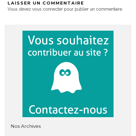
LAISSER UN COMMENTAIRE
Vous devez
vous connecter
pour publier un commentaire.
Nos Archives