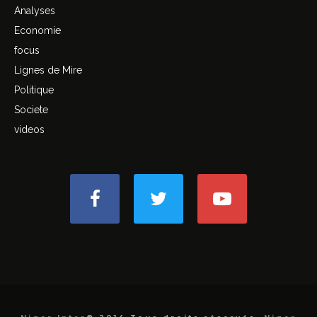
Analyses
Economie
focus
Lignes de Mire
Politique
Societe
videos