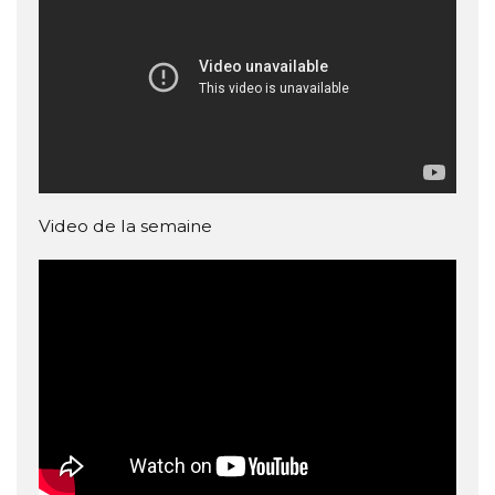
Video de la semaine