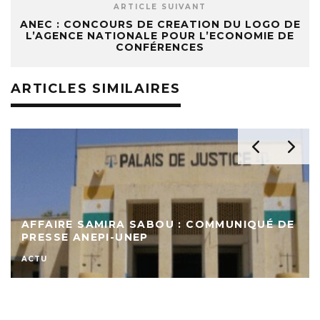
ARTICLE SUIVANT
ANEC : CONCOURS DE CREATION DU LOGO DE
L’AGENCE NATIONALE POUR L’ECONOMIE DE
CONFÉRENCES
ARTICLES SIMILAIRES
DECLARATION DE PRESSE DU MINISTRE DE
LA JUSTICE, GARDE DES SCEAUX
ACTU