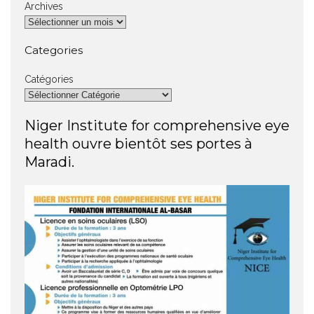
Archives
Categories
Catégories
Niger Institute for comprehensive eye
health ouvre bientôt ses portes à
Maradi.