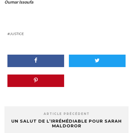
Oumar Issoufa
JUSTICE
ARTICLE PRÉCÉDENT
UN SALUT DE L’IRRÉMÉDIABLE POUR SARAH
MALDOROR