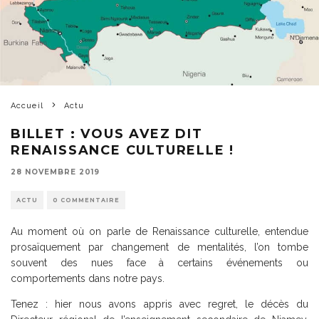
Accueil
Actu
BILLET : VOUS AVEZ DIT
RENAISSANCE CULTURELLE !
28 NOVEMBRE 2019
ACTU
0 COMMENTAIRE
Au moment où on parle de Renaissance culturelle, entendue
prosaïquement par changement de mentalités, l’on tombe
souvent des nues face à certains événements ou
comportements dans notre pays.
Tenez : hier nous avons appris avec regret, le décès du