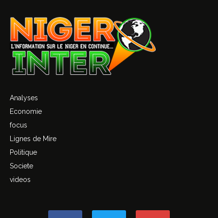
Analyses
Economie
focus
Lignes de Mire
Politique
Societe
videos