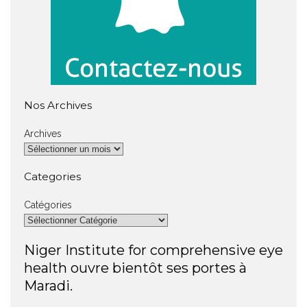
Nos Archives
Archives
Categories
Catégories
Niger Institute for comprehensive eye
health ouvre bientôt ses portes à
Maradi.