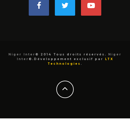
Niger Inter
© 2014 Tous droits réservés.
Niger
Inter
©.Développement exclusif par
LTX
Technologies
.