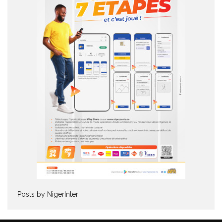
Posts by NigerInter