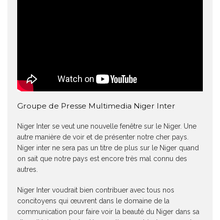
Groupe de Presse Multimedia Niger Inter
Niger Inter se veut une nouvelle fenêtre sur le Niger. Une
autre manière de voir et de présenter notre cher pays.
Niger inter ne sera pas un titre de plus sur le Niger quand
on sait que notre pays est encore très mal connu des
autres.
Niger Inter voudrait bien contribuer avec tous nos
concitoyens qui œuvrent dans le domaine de la
communication pour faire voir la beauté du Niger dans sa