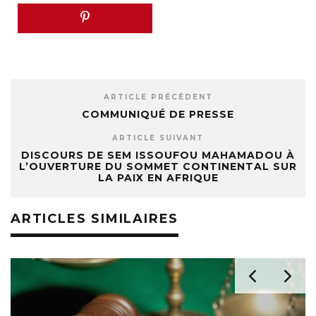
ARTICLE PRÉCÉDENT
COMMUNIQUÉ DE PRESSE
ARTICLE SUIVANT
DISCOURS DE SEM ISSOUFOU MAHAMADOU À
L’OUVERTURE DU SOMMET CONTINENTAL SUR
LA PAIX EN AFRIQUE
ARTICLES SIMILAIRES