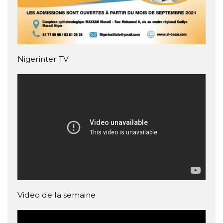
Nigerinter TV
Video de la semaine