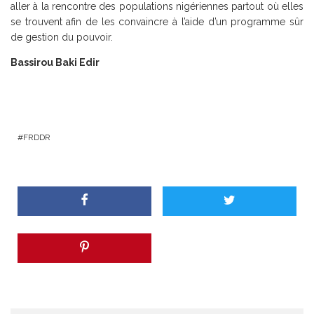
aller à la rencontre des populations nigériennes partout où elles
se trouvent afin de les convaincre à l’aide d’un programme sûr
de gestion du pouvoir.
Bassirou Baki Edir
FRDDR