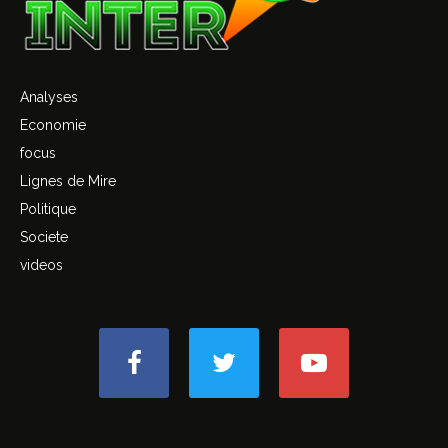
Analyses
Economie
focus
Lignes de Mire
Politique
Societe
videos