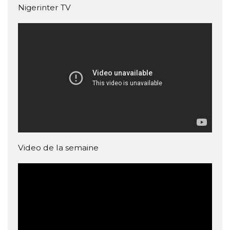
Nigerinter TV
Video de la semaine