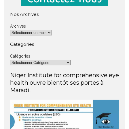
Nos Archives
Archives
Categories
Catégories
Niger Institute for comprehensive eye
health ouvre bientôt ses portes à
Maradi.