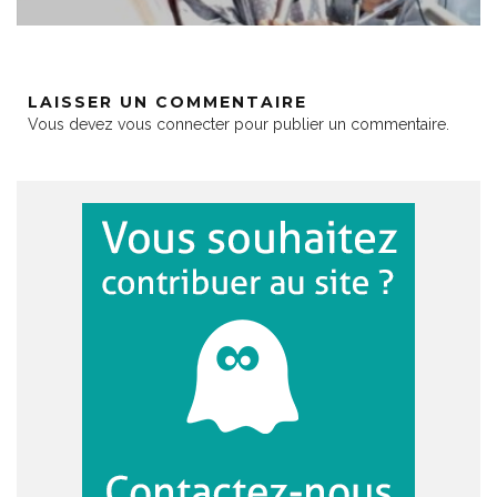
LAISSER UN COMMENTAIRE
Vous devez
vous connecter
pour publier un commentaire.