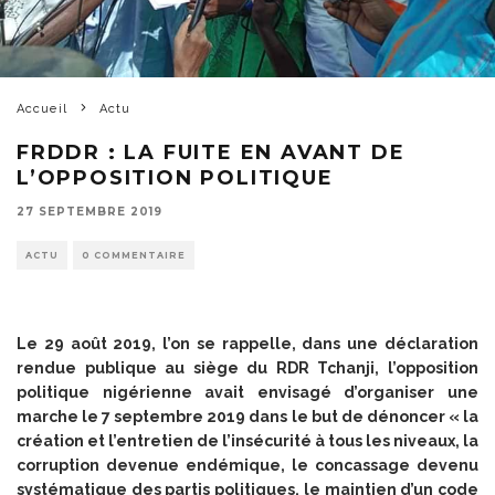
Accueil
Actu
FRDDR : LA FUITE EN AVANT DE
L’OPPOSITION POLITIQUE
27 SEPTEMBRE 2019
ACTU
0 COMMENTAIRE
Le 29 août 2019, l’on se rappelle, dans une déclaration
rendue publique au siège du RDR Tchanji, l’opposition
politique nigérienne avait envisagé d’organiser une
marche le 7 septembre 2019 dans le but de dénoncer « la
création et l’entretien de l’insécurité à tous les niveaux, la
corruption devenue endémique, le concassage devenu
systématique des partis politiques, le maintien d’un code