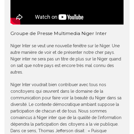
Groupe de Presse Multimedia Niger Inter
Niger Inter se veut une nouvelle fenêtre sur le Niger. Une
autre manière de voir et de présenter notre cher pays.
Niger inter ne sera pas un titre de plus sur le Niger quand
on sait que notre pays est encore très mal connu des
autres.
Niger Inter voudrait bien contribuer avec tous nos
concitoyens qui œuvrent dans le domaine de la
communication pour faire voir la beauté du Niger dans sa
diversité. Le contexte démocratique ambiant suppose la
participation de chacun et de tous. Nous sommes
convaincus à Niger inter que de la qualité de l’information
dépendra la participation des citoyens a la vie publique.
Dans ce sens, Thomas Jefferson disait : « Puisque