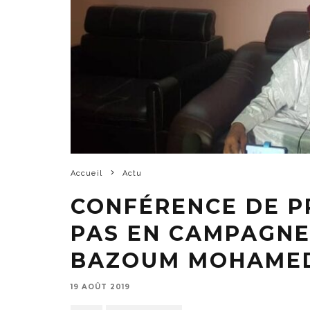
Accueil
Actu
CONFÉRENCE DE PRE
PAS EN CAMPAGNE 
BAZOUM MOHAME
19 AOÛT 2019