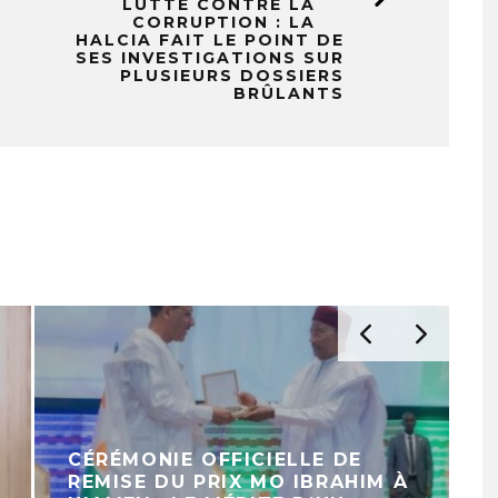
LUTTE CONTRE LA
CORRUPTION : LA
HALCIA FAIT LE POINT DE
SES INVESTIGATIONS SUR
PLUSIEURS DOSSIERS
BRÛLANTS