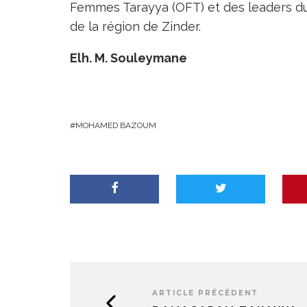
Femmes Tarayya (OFT) et des leaders du
de la région de Zinder.
Elh. M. Souleymane
MOHAMED BAZOUM
ARTICLE PRÉCÉDENT