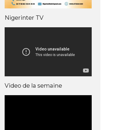
Nigerinter TV
Video de la semaine