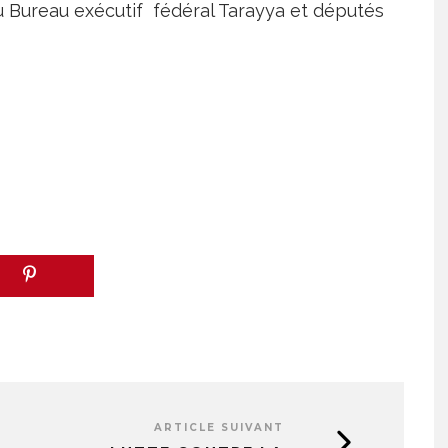
 Bureau exécutif fédéral Tarayya et députés
ARTICLE SUIVANT