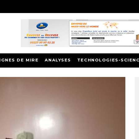
IGNES DE MIRE
ANALYSES
TECHNOLOGIES-SCIEN