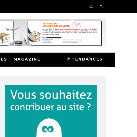
CES
MAGAZINE
TENDANCES