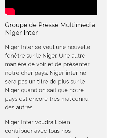
Groupe de Presse Multimedia
Niger Inter
Niger Inter se veut une nouvelle
fenêtre sur le Niger. Une autre
manière de voir et de présenter
notre cher pays. Niger inter ne
sera pas un titre de plus sur le
Niger quand on sait que notre
pays est encore très mal connu
des autres.
Niger Inter voudrait bien
contribuer avec tous nos