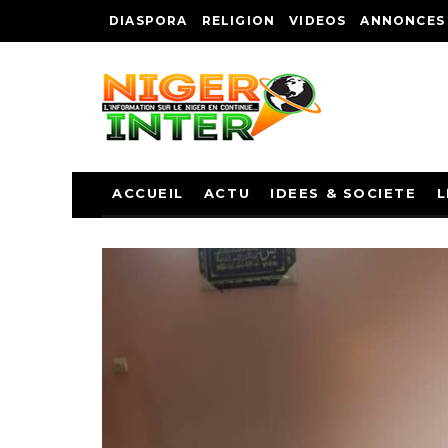
DIASPORA
RELIGION
VIDEOS
ANNONCES
ACCUEIL
ACTU
IDEES & SOCIETE
L