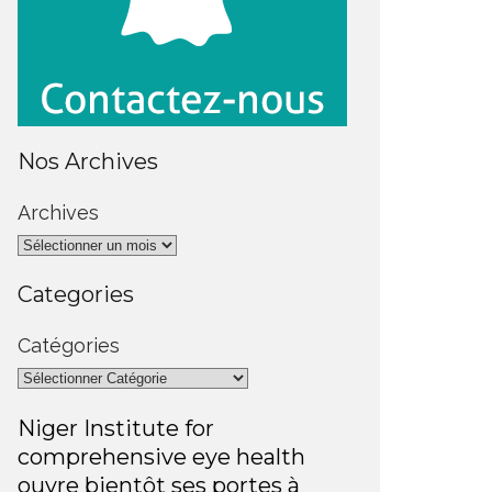
Nos Archives
Archives
Categories
Catégories
Niger Institute for
comprehensive eye health
ouvre bientôt ses portes à