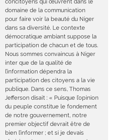
concitoyens qui œuvrent dans le
domaine de la communication
pour faire voir la beauté du Niger
dans sa diversité. Le contexte
démocratique ambiant suppose la
participation de chacun et de tous.
Nous sommes convaincus à Niger
inter que de la qualité de
l’information dépendra la
participation des citoyens a la vie
publique. Dans ce sens, Thomas
Jefferson disait : « Puisque l’opinion
du peuple constitue le fondement
de notre gouvernement, notre
premier objectif devrait être de
bien l’informer ; et si je devais