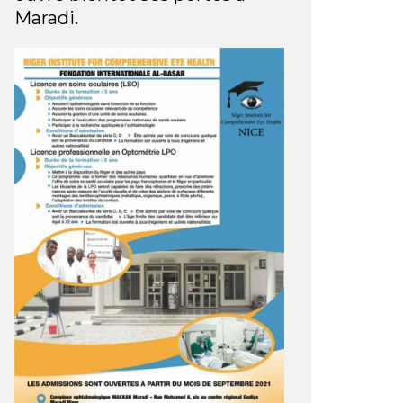
Maradi.