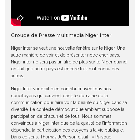
Groupe de Presse Multimedia Niger Inter
Niger Inter se veut une nouvelle fenêtre sur le Niger. Une
autre manière de voir et de présenter notre cher pays.
Niger inter ne sera pas un titre de plus sur le Niger quand
on sait que notre pays est encore très mal connu des
autres.
Niger Inter voudrait bien contribuer avec tous nos
concitoyens qui œuvrent dans le domaine de la
communication pour faire voir la beauté du Niger dans sa
diversité. Le contexte démocratique ambiant suppose la
participation de chacun et de tous. Nous sommes
convaincus à Niger inter que de la qualité de l’information
dépendra la participation des citoyens a la vie publique.
Dans ce sens, Thomas Jefferson disait : « Puisque