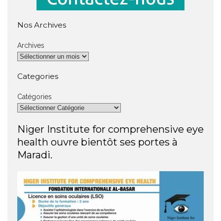
Nos Archives
Archives
Categories
Catégories
Niger Institute for comprehensive eye
health ouvre bientôt ses portes à
Maradi.