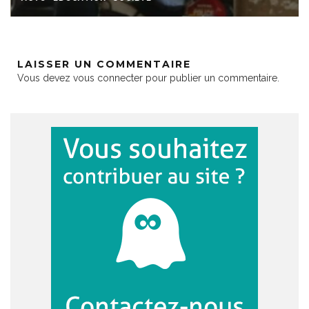
LAISSER UN COMMENTAIRE
Vous devez
vous connecter
pour publier un commentaire.