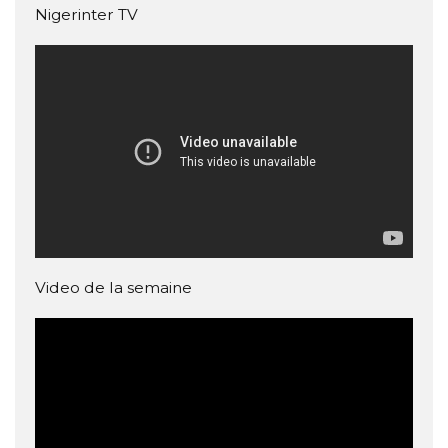
Nigerinter TV
Video de la semaine