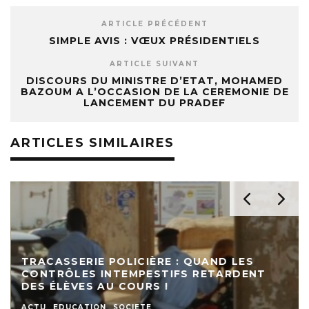
ARTICLE PRÉCÉDENT
SIMPLE AVIS : VŒUX PRÉSIDENTIELS
ARTICLE SUIVANT
DISCOURS DU MINISTRE D’ETAT, MOHAMED
BAZOUM A L’OCCASION DE LA CEREMONIE DE
LANCEMENT DU PRADEF
ARTICLES SIMILAIRES
TRACASSERIE POLICIÈRE : QUAND LES
CONTRÔLES INTEMPESTIFS RETARDENT
DES ÉLÈVES AU COURS !
ACTU
EDUCATION
SOCIETE