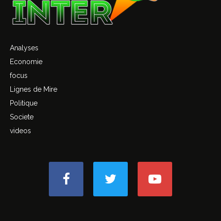
Analyses
Economie
focus
Lignes de Mire
Politique
Societe
videos